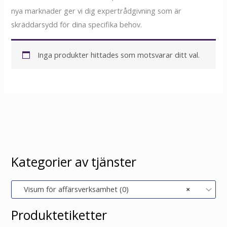
nya marknader ger vi dig expertrådgivning som är
skräddarsydd för dina specifika behov.
Inga produkter hittades som motsvarar ditt val.
Kategorier av tjänster
Visum för affärsverksamhet (0)
×
Produktetiketter