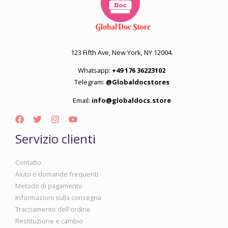
123 Fifth Ave, New York, NY 12004.
Whatsapp:
+49 176 36223102
Telegram:
@Globaldocstores
Email:
info@globaldocs.store
Servizio clienti
Contatto
Aiuto e domande frequenti
Metodo di pagamento
Informazioni sulla consegna
Tracciamento dell'ordine
Restituzione e cambio