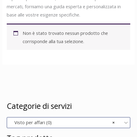
mercati, forniamo una guida esperta e personalizzata in
base alle vostre esigenze specifiche.
Non è stato trovato nessun prodotto che
corrisponde alla tua selezione.
Categorie di servizi
Visto per affari (0)
×