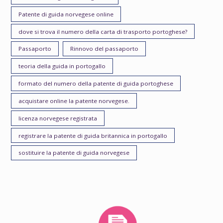
Patente di guida norvegese online
dove si trova il numero della carta di trasporto portoghese?
Passaporto
Rinnovo del passaporto
teoria della guida in portogallo
formato del numero della patente di guida portoghese
acquistare online la patente norvegese.
licenza norvegese registrata
registrare la patente di guida britannica in portogallo
sostituire la patente di guida norvegese