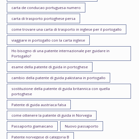
carta de conducao portuguesa numero
carta di trasporto portoghese persa
come trovare una carta di trasporto in inglese per il portogallo
viaggiare in portogallo con la carta inglese
Ho bisogno di una patente internazionale per guidare in
Portogallo?
esame della patente di guida in portoghese
cambio della patente di guida pakistana in portogallo
sostituzione della patente di guida britannica con quella
portoghese
Patente di guida austriaca falsa
come ottenere la patente di guida in Norvegia
Passaporto giamaicano
Nuovo passaporto
Patente norvegese di categoria B