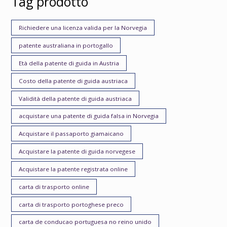
Tag prodotto
Richiedere una licenza valida per la Norvegia
patente australiana in portogallo
Età della patente di guida in Austria
Costo della patente di guida austriaca
Validità della patente di guida austriaca
acquistare una patente di guida falsa in Norvegia
Acquistare il passaporto giamaicano
Acquistare la patente di guida norvegese
Acquistare la patente registrata online
carta di trasporto online
carta di trasporto portoghese preco
carta de conducao portuguesa no reino unido