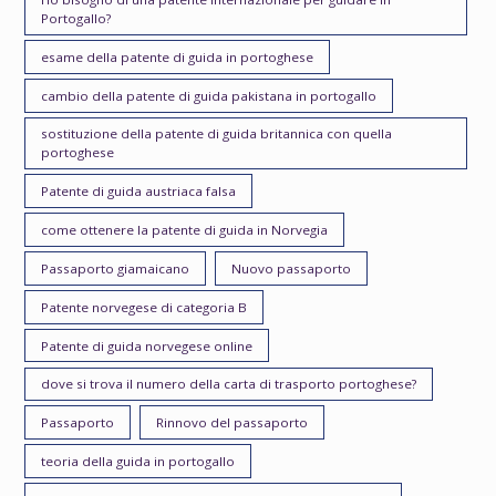
Portogallo?
esame della patente di guida in portoghese
cambio della patente di guida pakistana in portogallo
sostituzione della patente di guida britannica con quella
portoghese
Patente di guida austriaca falsa
come ottenere la patente di guida in Norvegia
Passaporto giamaicano
Nuovo passaporto
Patente norvegese di categoria B
Patente di guida norvegese online
dove si trova il numero della carta di trasporto portoghese?
Passaporto
Rinnovo del passaporto
teoria della guida in portogallo