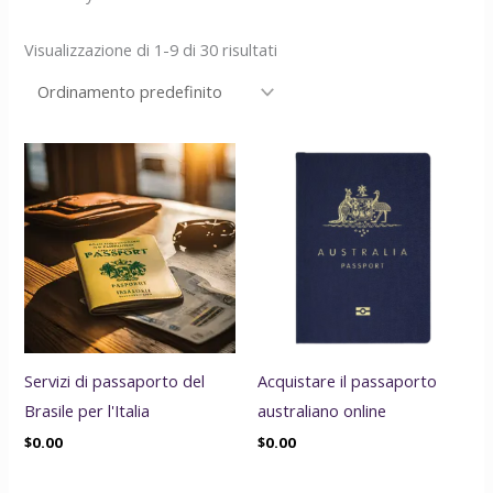
Visualizzazione di 1-9 di 30 risultati
Servizi di passaporto del
Acquistare il passaporto
Brasile per l'Italia
australiano online
$
0.00
$
0.00