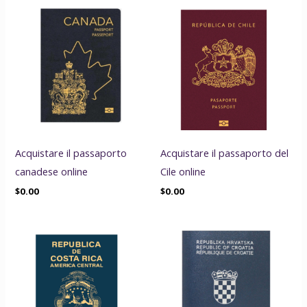
Acquistare il passaporto
Acquistare il passaporto del
canadese online
Cile online
$
0.00
$
0.00