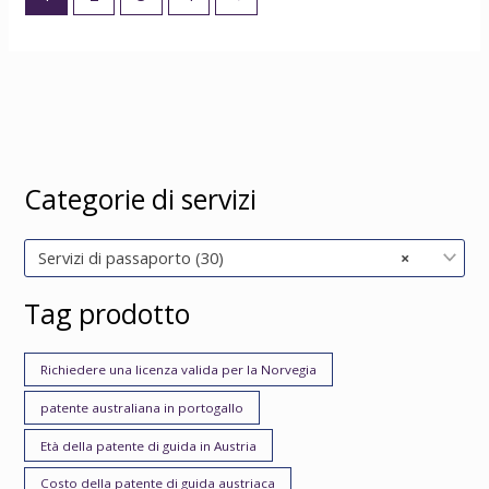
Categorie di servizi
Servizi di passaporto (30)
×
Tag prodotto
Richiedere una licenza valida per la Norvegia
patente australiana in portogallo
Età della patente di guida in Austria
Costo della patente di guida austriaca