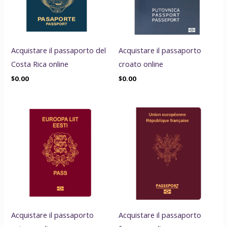
Acquistare il passaporto del
Acquistare il passaporto
Costa Rica online
croato online
$
0.00
$
0.00
Acquistare il passaporto
Acquistare il passaporto