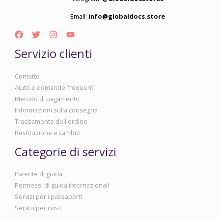
Email:
info@globaldocs.store
Servizio clienti
Contatto
Aiuto e domande frequenti
Metodo di pagamento
Informazioni sulla consegna
Tracciamento dell'ordine
Restituzione e cambio
Categorie di servizi
Patente di guida
Permessi di guida internazionali
Servizi per i passaporti
Servizi per i visti