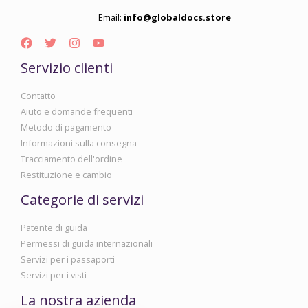
Email:
info@globaldocs.store
Servizio clienti
Contatto
Aiuto e domande frequenti
Metodo di pagamento
Informazioni sulla consegna
Tracciamento dell'ordine
Restituzione e cambio
Categorie di servizi
Patente di guida
Permessi di guida internazionali
Servizi per i passaporti
Servizi per i visti
La nostra azienda