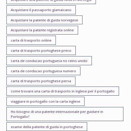
Acquistare il passaporto giamaicano
Acquistare la patente di guida norvegese
Acquistare la patente registrata online
carta di trasporto online
carta di trasporto portoghese preco
carta de conducao portuguesa no reino unido
carta de conducao portuguesa numero
carta di trasporto portoghese persa
come trovare una carta di trasporto in inglese per il portogallo
viaggiare in portogallo con la carta inglese
Ho bisogno di una patente internazionale per guidare in
Portogallo?
esame della patente di guida in portoghese