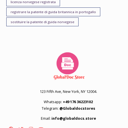
licenza norvegese registrata
registrare la patente di guida britannica in portogallo
sostituire la patente di guida norvegese
123 Fifth Ave, New York, NY 12004.
Whatsapp:
+49 176 36223102
Telegram:
@Globaldocstores
Email:
info@globaldocs.store