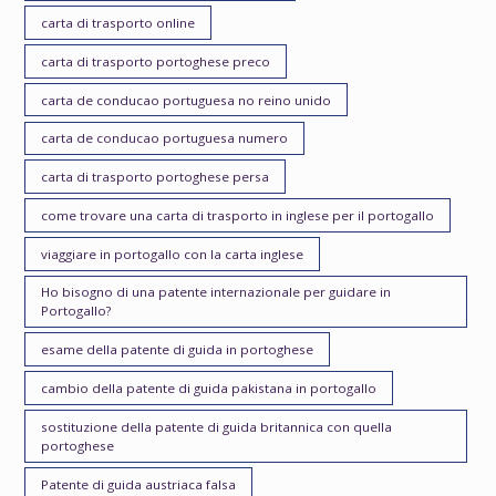
carta di trasporto online
carta di trasporto portoghese preco
carta de conducao portuguesa no reino unido
carta de conducao portuguesa numero
carta di trasporto portoghese persa
come trovare una carta di trasporto in inglese per il portogallo
viaggiare in portogallo con la carta inglese
Ho bisogno di una patente internazionale per guidare in
Portogallo?
esame della patente di guida in portoghese
cambio della patente di guida pakistana in portogallo
sostituzione della patente di guida britannica con quella
portoghese
Patente di guida austriaca falsa