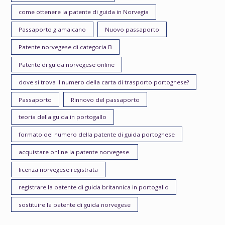
come ottenere la patente di guida in Norvegia
Passaporto giamaicano
Nuovo passaporto
Patente norvegese di categoria B
Patente di guida norvegese online
dove si trova il numero della carta di trasporto portoghese?
Passaporto
Rinnovo del passaporto
teoria della guida in portogallo
formato del numero della patente di guida portoghese
acquistare online la patente norvegese.
licenza norvegese registrata
registrare la patente di guida britannica in portogallo
sostituire la patente di guida norvegese