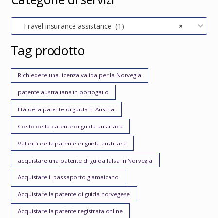
Travel insurance assistance (1)
×
Tag prodotto
Richiedere una licenza valida per la Norvegia
patente australiana in portogallo
Età della patente di guida in Austria
Costo della patente di guida austriaca
Validità della patente di guida austriaca
acquistare una patente di guida falsa in Norvegia
Acquistare il passaporto giamaicano
Acquistare la patente di guida norvegese
Acquistare la patente registrata online