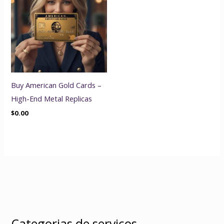
Buy American Gold Cards –
High-End Metal Replicas
$
0.00
Categorias de serviços