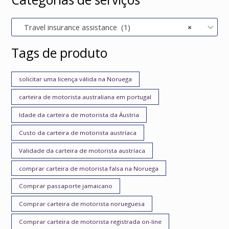
Travel insurance assistance (1)
×
Tags de produto
solicitar uma licença válida na Noruega
carteira de motorista australiana em portugal
Idade da carteira de motorista da Áustria
Custo da carteira de motorista austríaca
Validade da carteira de motorista austríaca
comprar carteira de motorista falsa na Noruega
Comprar passaporte jamaicano
Comprar carteira de motorista norueguesa
Comprar carteira de motorista registrada on-line