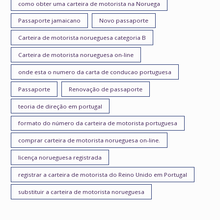
como obter uma carteira de motorista na Noruega
Passaporte jamaicano
Novo passaporte
Carteira de motorista norueguesa categoria B
Carteira de motorista norueguesa on-line
onde esta o numero da carta de conducao portuguesa
Passaporte
Renovação de passaporte
teoria de direção em portugal
formato do número da carteira de motorista portuguesa
comprar carteira de motorista norueguesa on-line.
licença norueguesa registrada
registrar a carteira de motorista do Reino Unido em Portugal
substituir a carteira de motorista norueguesa