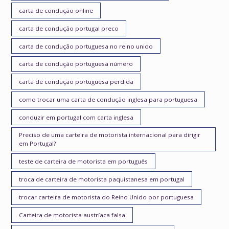
carta de condução online
carta de condução portugal preco
carta de condução portuguesa no reino unido
carta de condução portuguesa número
carta de condução portuguesa perdida
como trocar uma carta de condução inglesa para portuguesa
conduzir em portugal com carta inglesa
Preciso de uma carteira de motorista internacional para dirigir
em Portugal?
teste de carteira de motorista em português
troca de carteira de motorista paquistanesa em portugal
trocar carteira de motorista do Reino Unido por portuguesa
Carteira de motorista austríaca falsa