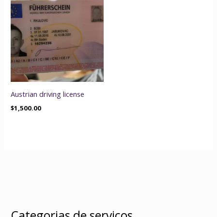
Austrian driving license
$
1,500.00
Categorias de serviços