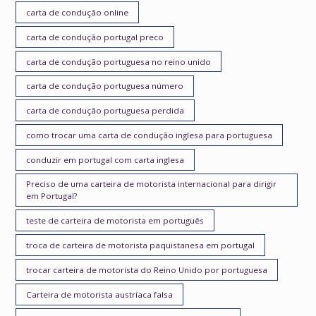
carta de condução online
carta de condução portugal preco
carta de condução portuguesa no reino unido
carta de condução portuguesa número
carta de condução portuguesa perdida
como trocar uma carta de condução inglesa para portuguesa
conduzir em portugal com carta inglesa
Preciso de uma carteira de motorista internacional para dirigir
em Portugal?
teste de carteira de motorista em português
troca de carteira de motorista paquistanesa em portugal
trocar carteira de motorista do Reino Unido por portuguesa
Carteira de motorista austríaca falsa