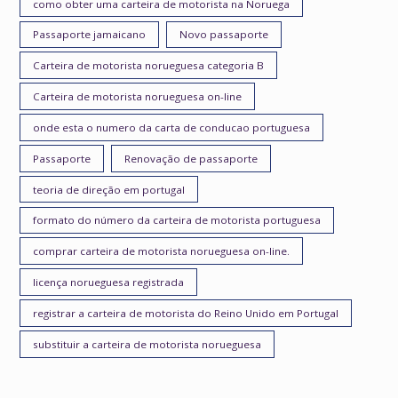
como obter uma carteira de motorista na Noruega
Passaporte jamaicano
Novo passaporte
Carteira de motorista norueguesa categoria B
Carteira de motorista norueguesa on-line
onde esta o numero da carta de conducao portuguesa
Passaporte
Renovação de passaporte
teoria de direção em portugal
formato do número da carteira de motorista portuguesa
comprar carteira de motorista norueguesa on-line.
licença norueguesa registrada
registrar a carteira de motorista do Reino Unido em Portugal
substituir a carteira de motorista norueguesa