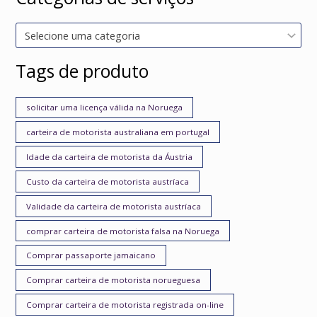
Selecione uma categoria
Tags de produto
solicitar uma licença válida na Noruega
carteira de motorista australiana em portugal
Idade da carteira de motorista da Áustria
Custo da carteira de motorista austríaca
Validade da carteira de motorista austríaca
comprar carteira de motorista falsa na Noruega
Comprar passaporte jamaicano
Comprar carteira de motorista norueguesa
Comprar carteira de motorista registrada on-line