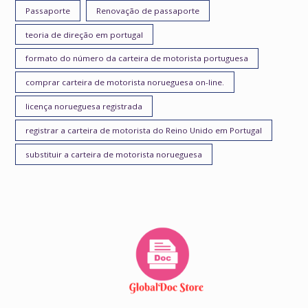
Passaporte
Renovação de passaporte
teoria de direção em portugal
formato do número da carteira de motorista portuguesa
comprar carteira de motorista norueguesa on-line.
licença norueguesa registrada
registrar a carteira de motorista do Reino Unido em Portugal
substituir a carteira de motorista norueguesa