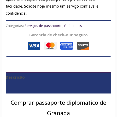
facilidade. Solicite hoje mesmo um serviço confiável e
confidencial.
Categorias:
Serviços de passaporte
,
Globaldocs
Garantia de check-out seguro
Descrição
Avaliações (0)
Comprar passaporte diplomático de
Granada