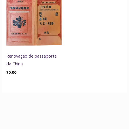
Renovação de passaporte
da China
$
0.00