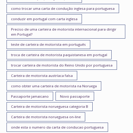
como trocar uma carta de condução inglesa para portuguesa
conduzir em portugal com carta inglesa
Preciso de uma carteira de motorista internacional para dirigir
em Portugal?
teste de carteira de motorista em português
troca de carteira de motorista paquistanesa em portugal
trocar carteira de motorista do Reino Unido por portuguesa
Carteira de motorista austríaca falsa
como obter uma carteira de motorista na Noruega
Passaporte jamaicano
Novo passaporte
Carteira de motorista norueguesa categoria B
Carteira de motorista norueguesa on-line
onde esta o numero da carta de conducao portuguesa