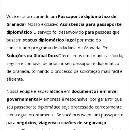
Você está procurando um
Passaporte diplomático de
Granada
? Nosso exclusivo
Assistência para passaporte
diplomático
O serviço foi desenvolvido para pessoas que
buscam
status diplomático legal
por meio do
conceituado programa de cidadania de Granada. Em
Soluções da Global Docs
Oferecemos uma maneira rápida,
segura e confiável de adquirir seu passaporte diplomático
de Granada, tornando o processo de solicitação mais fácil e
eficiente.
Nossa equipe é especializada em
documentos em nível
governamental
A empresa é responsável por garantir que
seu passaporte diplomático seja processado corretamente
e entregue prontamente. Se você precisa de um passaporte
para
negócios, viagens
ou
razões de segurança