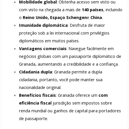
Mobilidade global
: Obtenha acesso sem visto ou
com visto na chegada a mais de
140 países
, incluindo
o
Reino Unido, Espaço Schengen
e
China
.
Imunidade diplomática
: Desfruta de maior
proteção sob a lei internacional com privilégios
diplomáticos em muitos países.
Vantagens comerciais
: Navegue facilmente em
negócios globais com um passaporte diplomático de
Granada, aumentando a credibilidade e a confiança.
Cidadania dupla
: Granada permite a dupla
cidadania, portanto, você pode manter sua
nacionalidade original.
Benefícios fiscais
: Granada oferece um
com
eficiência fiscal
jurisdição sem impostos sobre
renda mundial ou ganhos de capital para portadores
de passaporte.