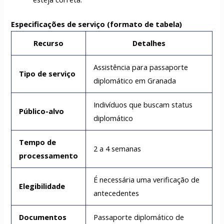
Especificações de serviço (formato de tabela)
Recurso
Detalhes
Assistência para passaporte
Tipo de serviço
diplomático em Granada
Indivíduos que buscam status
Público-alvo
diplomático
Tempo de
2 a 4 semanas
processamento
É necessária uma verificação de
Elegibilidade
antecedentes
Documentos
Passaporte diplomático de