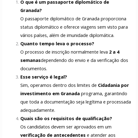
O que é um passaporte diplomático de
Granada?
O passaporte diplomático de Granada proporciona
status diplomático e oferece viagens sem visto para
vários países, além de imunidade diplomática.
Quanto tempo leva o processo?
O processo de inscrição normalmente leva
2 a 4
semanas
dependendo do envio e da verificação dos
documentos.
Esse serviço é legal?
Sim, operamos dentro dos limites de
Cidadania por
investimento em Granada
programa, garantindo
que toda a documentação seja legítima e processada
adequadamente.
Quais são os requisitos de qualificação?
Os candidatos devem ser aprovados em um
verificação de antecedentes
e atender aos