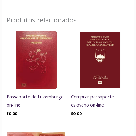
Produtos relacionados
Passaporte de Luxemburgo
Comprar passaporte
on-line
esloveno on-line
$
0.00
$
0.00