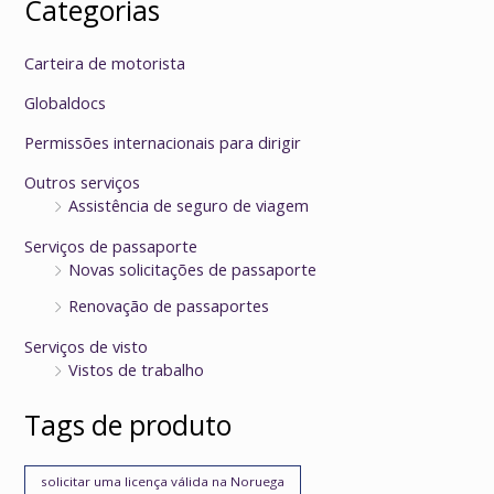
Categorias
Carteira de motorista
Globaldocs
Permissões internacionais para dirigir
Outros serviços
Assistência de seguro de viagem
Serviços de passaporte
Novas solicitações de passaporte
Renovação de passaportes
Serviços de visto
Vistos de trabalho
Tags de produto
solicitar uma licença válida na Noruega