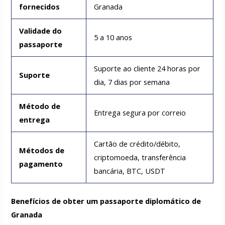
fornecidos
Granada
Validade do
5 a 10 anos
passaporte
Suporte ao cliente 24 horas por
Suporte
dia, 7 dias por semana
Método de
Entrega segura por correio
entrega
Cartão de crédito/débito,
Métodos de
criptomoeda, transferência
pagamento
bancária, BTC, USDT
Benefícios de obter um passaporte diplomático de
Granada