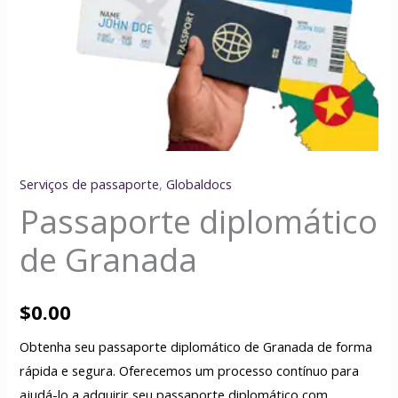
Serviços de passaporte
,
Globaldocs
Passaporte diplomático
de Granada
$
0.00
Obtenha seu passaporte diplomático de Granada de forma
rápida e segura. Oferecemos um processo contínuo para
ajudá-lo a adquirir seu passaporte diplomático com