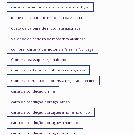
carteira de motorista australiana em portugal
Idade da carteira de motorista da Áustria
Custo da carteira de motorista austríaca
Validade da carteira de motorista austríaca
comprar carteira de motorista falsa na Noruega
Comprar passaporte jamaicano
Comprar carteira de motorista norueguesa
Comprar carteira de motorista registrada on-line
carta de condução online
carta de condução portugal preco
carta de condução portuguesa no reino unido
carta de condução portuguesa número
carta de condução portuguesa perdida