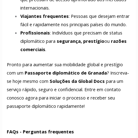
internacionais.
Viajantes frequentes
: Pessoas que desejam entrar
fácil e rapidamente nos principais países do mundo.
Profissionais
: Indivíduos que precisam de status
diplomático para
segurança, prestígio
ou
razões
comerciais
.
Pronto para aumentar sua mobilidade global e prestígio
com um
Passaporte diplomático de Granada
? Inscreva-
se hoje mesmo com
Soluções da Global Docs
para um
serviço rápido, seguro e confidencial. Entre em contato
conosco agora para iniciar o processo e receber seu
passaporte diplomático rapidamente!
FAQs - Perguntas frequentes