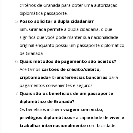
critérios de Granada para obter uma autorização
diplomática
passaporte
.
Posso solicitar a dupla cidadania?
Sim, Granada permite a dupla cidadania, o que
significa que você pode manter sua nacionalidade
original enquanto possui um passaporte diplomático
de Granada.
Quais métodos de pagamento são aceitos?
Aceitamos
cartões de crédito/débito,
criptomoeda
e
transferências bancárias
para
pagamentos convenientes e seguros.
Quais são os benefícios de um passaporte
diplomático de Granada?
Os benefícios incluem
viagem sem visto
,
privilégios diplomáticos
e a capacidade de
viver e
trabalhar internacionalmente
com facilidade.