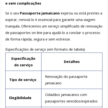
e sem complicações
Se o seu
Passaporte jamaicano
expirou ou está prestes a
expirar, renová-lo é essencial para garantir uma viagem
tranquila. Oferecemos um serviço simplificado de renovação
de passaportes on-line para ajudá-lo a concluir o processo
de forma rápida, segura e sem estresse.
Especificações de serviço (em formato de tabela)
Especificação
Detalhes
do serviço
Renovação do passaporte
Tipo de serviço
jamaicano
Cidadãos jamaicanos com
Elegibilidade
passaportes vencidos/expirados