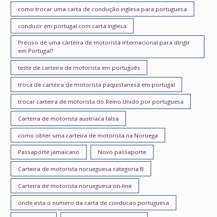
como trocar uma carta de condução inglesa para portuguesa
conduzir em portugal com carta inglesa
Preciso de uma carteira de motorista internacional para dirigir
em Portugal?
teste de carteira de motorista em português
troca de carteira de motorista paquistanesa em portugal
trocar carteira de motorista do Reino Unido por portuguesa
Carteira de motorista austríaca falsa
como obter uma carteira de motorista na Noruega
Passaporte jamaicano
Novo passaporte
Carteira de motorista norueguesa categoria B
Carteira de motorista norueguesa on-line
onde esta o numero da carta de conducao portuguesa