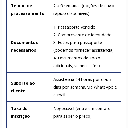
Tempo de
2 a 6 semanas (opções de envio
processamento
rápido disponíveis)
1. Passaporte vencido
2. Comprovante de identidade
Documentos
3. Fotos para passaporte
necessários
(podemos fornecer assistência)
4. Documentos de apoio
adicionais, se necessário
Assistência 24 horas por dia, 7
Suporte ao
dias por semana, via WhatsApp e
cliente
e-mail
Taxa de
Negociável (entre em contato
inscrição
para saber o preço)