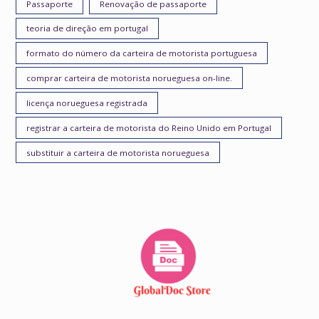
Passaporte
Renovação de passaporte
teoria de direção em portugal
formato do número da carteira de motorista portuguesa
comprar carteira de motorista norueguesa on-line.
licença norueguesa registrada
registrar a carteira de motorista do Reino Unido em Portugal
substituir a carteira de motorista norueguesa