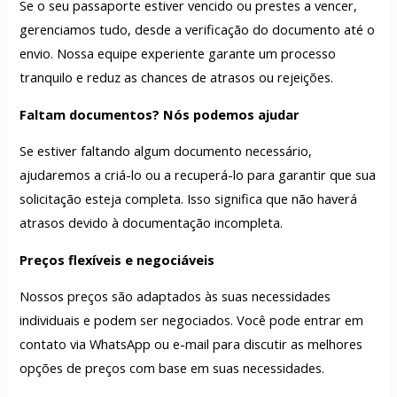
Se o seu passaporte estiver vencido ou prestes a vencer,
gerenciamos tudo, desde a verificação do documento até o
envio. Nossa equipe experiente garante um processo
tranquilo e reduz as chances de atrasos ou rejeições.
Faltam documentos? Nós podemos ajudar
Se estiver faltando algum documento necessário,
ajudaremos a criá-lo ou a recuperá-lo para garantir que sua
solicitação esteja completa. Isso significa que não haverá
atrasos devido à documentação incompleta.
Preços flexíveis e negociáveis
Nossos preços são adaptados às suas necessidades
individuais e podem ser negociados. Você pode entrar em
contato via WhatsApp ou e-mail para discutir as melhores
opções de preços com base em suas necessidades.