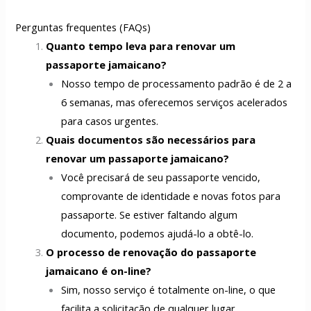
Perguntas frequentes (FAQs)
Quanto tempo leva para renovar um
passaporte jamaicano?
Nosso tempo de processamento padrão é de 2 a
6 semanas, mas oferecemos serviços acelerados
para casos urgentes.
Quais documentos são necessários para
renovar um passaporte jamaicano?
Você precisará de seu passaporte vencido,
comprovante de identidade e novas fotos para
passaporte. Se estiver faltando algum
documento, podemos ajudá-lo a obtê-lo.
O processo de renovação do passaporte
jamaicano é on-line?
Sim, nosso serviço é totalmente on-line, o que
facilita a solicitação de qualquer lugar.