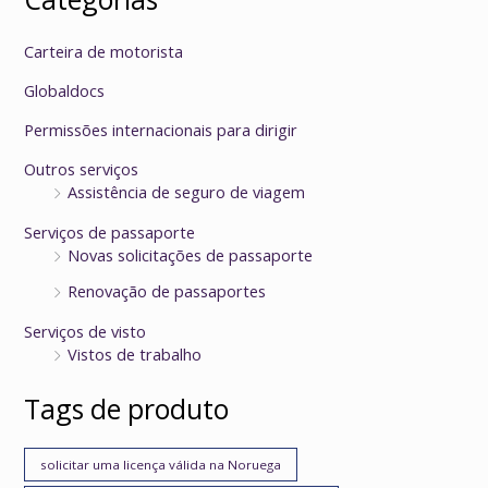
Carteira de motorista
Globaldocs
Permissões internacionais para dirigir
Outros serviços
Assistência de seguro de viagem
Serviços de passaporte
Novas solicitações de passaporte
Renovação de passaportes
Serviços de visto
Vistos de trabalho
Tags de produto
solicitar uma licença válida na Noruega