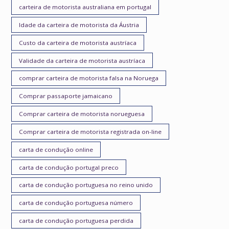
carteira de motorista australiana em portugal
Idade da carteira de motorista da Áustria
Custo da carteira de motorista austríaca
Validade da carteira de motorista austríaca
comprar carteira de motorista falsa na Noruega
Comprar passaporte jamaicano
Comprar carteira de motorista norueguesa
Comprar carteira de motorista registrada on-line
carta de condução online
carta de condução portugal preco
carta de condução portuguesa no reino unido
carta de condução portuguesa número
carta de condução portuguesa perdida