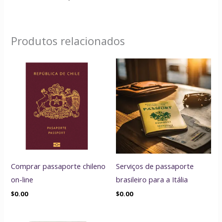
Produtos relacionados
Comprar passaporte chileno
Serviços de passaporte
on-line
brasileiro para a Itália
$
0.00
$
0.00