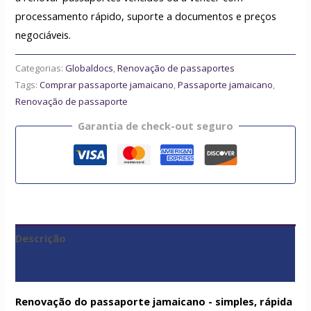
processamento rápido, suporte a documentos e preços
negociáveis.
Categorias:
Globaldocs
,
Renovação de passaportes
Tags:
Comprar passaporte jamaicano
,
Passaporte jamaicano
,
Renovação de passaporte
Garantia de check-out seguro
Descrição
Avaliações (0)
Renovação do passaporte jamaicano - simples, rápida