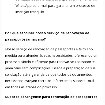
WhatsApp ou e-mail para garantir um processo de
inscrição tranquilo.
Por que escolher nosso serviço de renovação de
passaporte jamaicano?
Nosso serviço de renovação de passaportes é feito sob
medida para atender às suas necessidades, oferecendo um
processo rápido e eficiente para renovar seu passaporte
jamaicano sem complicações. Desde a preparação de sua
solicitação até a garantia de que todos os documentos
necessários estejam corretos, oferecemos suporte total
em todas as etapas do processo.
Suporte abrangente para renovação de passaportes