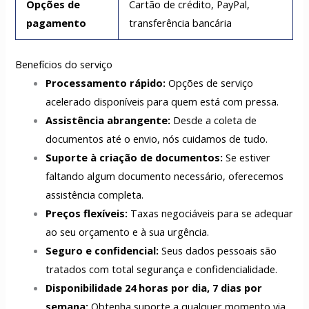
Opções de
Cartão de crédito, PayPal,
pagamento
transferência bancária
Benefícios do serviço
Processamento rápido:
Opções de serviço
acelerado disponíveis para quem está com pressa.
Assistência abrangente:
Desde a coleta de
documentos até o envio, nós cuidamos de tudo.
Suporte à criação de documentos:
Se estiver
faltando algum documento necessário, oferecemos
assistência completa.
Preços flexíveis:
Taxas negociáveis para se adequar
ao seu orçamento e à sua urgência.
Seguro e confidencial:
Seus dados pessoais são
tratados com total segurança e confidencialidade.
Disponibilidade 24 horas por dia, 7 dias por
semana:
Obtenha suporte a qualquer momento via