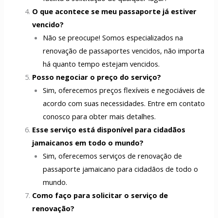
O que acontece se meu passaporte já estiver
vencido?
Não se preocupe! Somos especializados na
renovação de passaportes vencidos, não importa
há quanto tempo estejam vencidos.
Posso negociar o preço do serviço?
Sim, oferecemos preços flexíveis e negociáveis de
acordo com suas necessidades. Entre em contato
conosco para obter mais detalhes.
Esse serviço está disponível para cidadãos
jamaicanos em todo o mundo?
Sim, oferecemos serviços de renovação de
passaporte jamaicano para cidadãos de todo o
mundo.
Como faço para solicitar o serviço de
renovação?