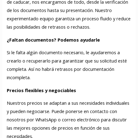
de caducar, nos encargamos de todo, desde la verificación
de los documentos hasta su presentación. Nuestro
experimentado equipo garantiza un proceso fluido y reduce
las posibilidades de retrasos o rechazos.
¿Faltan documentos? Podemos ayudarle
Si le falta algún documento necesario, le ayudaremos a
crearlo o recuperarlo para garantizar que su solicitud esté
completa. Así no habrá retrasos por documentación
incompleta.
Precios flexibles y negociables
Nuestros precios se adaptan a sus necesidades individuales
y pueden negociarse. Puede ponerse en contacto con
nosotros por WhatsApp o correo electrónico para discutir
las mejores opciones de precios en función de sus
necesidades.