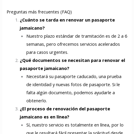
Preguntas más frecuentes (FAQ)
¿Cuánto se tarda en renovar un pasaporte
jamaicano?
Nuestro plazo estándar de tramitación es de 2 a 6
semanas, pero ofrecemos servicios acelerados
para casos urgentes.
¿Qué documentos se necesitan para renovar el
pasaporte jamaicano?
Necesitará su pasaporte caducado, una prueba
de identidad y nuevas fotos de pasaporte. Si le
falta algún documento, podemos ayudarle a
obtenerlo.
¿El proceso de renovación del pasaporte
jamaicano es en línea?
Sí, nuestro servicio es totalmente en línea, por lo
que le resultará fácil presentar la solicitud desde