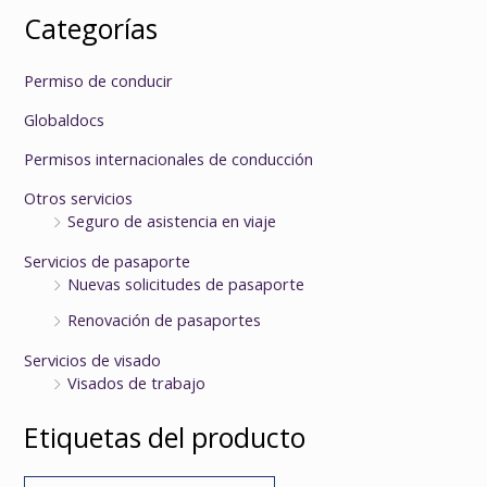
Categorías
Permiso de conducir
Globaldocs
Permisos internacionales de conducción
Otros servicios
Seguro de asistencia en viaje
Servicios de pasaporte
Nuevas solicitudes de pasaporte
Renovación de pasaportes
Servicios de visado
Visados de trabajo
Etiquetas del producto