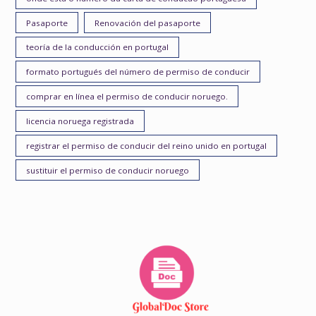
Pasaporte
Renovación del pasaporte
teoría de la conducción en portugal
formato portugués del número de permiso de conducir
comprar en línea el permiso de conducir noruego.
licencia noruega registrada
registrar el permiso de conducir del reino unido en portugal
sustituir el permiso de conducir noruego