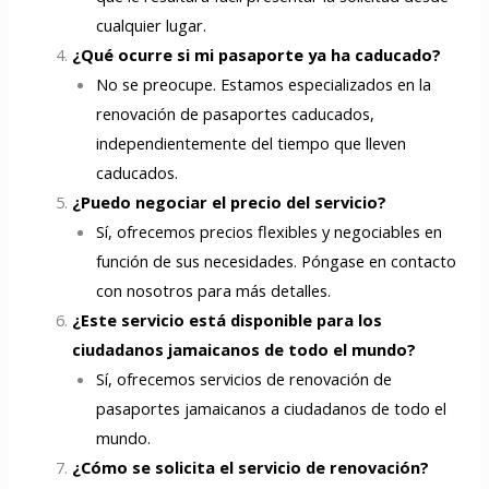
cualquier lugar.
¿Qué ocurre si mi pasaporte ya ha caducado?
No se preocupe. Estamos especializados en la
renovación de pasaportes caducados,
independientemente del tiempo que lleven
caducados.
¿Puedo negociar el precio del servicio?
Sí, ofrecemos precios flexibles y negociables en
función de sus necesidades. Póngase en contacto
con nosotros para más detalles.
¿Este servicio está disponible para los
ciudadanos jamaicanos de todo el mundo?
Sí, ofrecemos servicios de renovación de
pasaportes jamaicanos a ciudadanos de todo el
mundo.
¿Cómo se solicita el servicio de renovación?