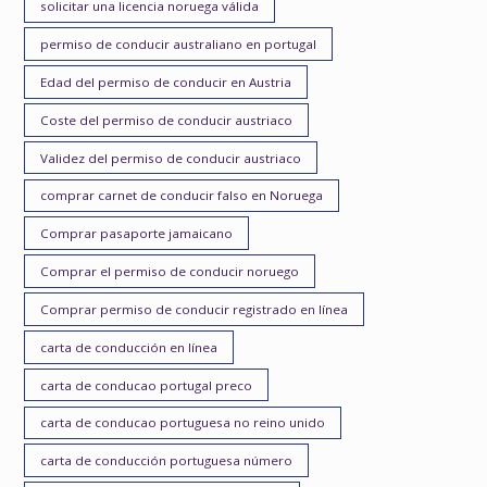
solicitar una licencia noruega válida
permiso de conducir australiano en portugal
Edad del permiso de conducir en Austria
Coste del permiso de conducir austriaco
Validez del permiso de conducir austriaco
comprar carnet de conducir falso en Noruega
Comprar pasaporte jamaicano
Comprar el permiso de conducir noruego
Comprar permiso de conducir registrado en línea
carta de conducción en línea
carta de conducao portugal preco
carta de conducao portuguesa no reino unido
carta de conducción portuguesa número