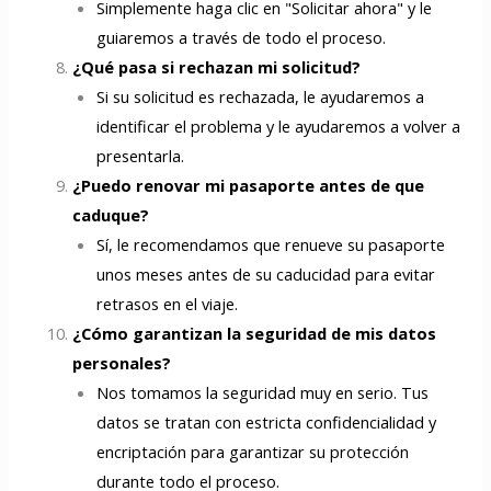
Simplemente haga clic en "Solicitar ahora" y le
guiaremos a través de todo el proceso.
¿Qué pasa si rechazan mi solicitud?
Si su solicitud es rechazada, le ayudaremos a
identificar el problema y le ayudaremos a volver a
presentarla.
¿Puedo renovar mi pasaporte antes de que
caduque?
Sí, le recomendamos que renueve su pasaporte
unos meses antes de su caducidad para evitar
retrasos en el viaje.
¿Cómo garantizan la seguridad de mis datos
personales?
Nos tomamos la seguridad muy en serio. Tus
datos se tratan con estricta confidencialidad y
encriptación para garantizar su protección
durante todo el proceso.