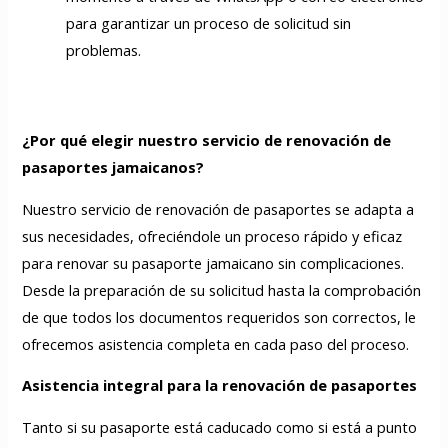
para garantizar un proceso de solicitud sin
problemas.
¿Por qué elegir nuestro servicio de renovación de
pasaportes jamaicanos?
Nuestro servicio de renovación de pasaportes se adapta a
sus necesidades, ofreciéndole un proceso rápido y eficaz
para renovar su pasaporte jamaicano sin complicaciones.
Desde la preparación de su solicitud hasta la comprobación
de que todos los documentos requeridos son correctos, le
ofrecemos asistencia completa en cada paso del proceso.
Asistencia integral para la renovación de pasaportes
Tanto si su pasaporte está caducado como si está a punto