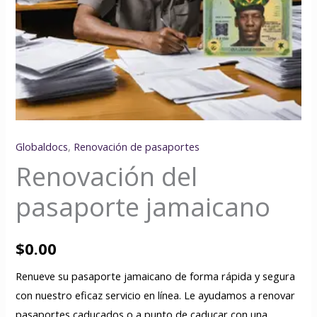
Globaldocs
,
Renovación de pasaportes
Renovación del
pasaporte jamaicano
$
0.00
Renueve su pasaporte jamaicano de forma rápida y segura
con nuestro eficaz servicio en línea. Le ayudamos a renovar
pasaportes caducados o a punto de caducar con una