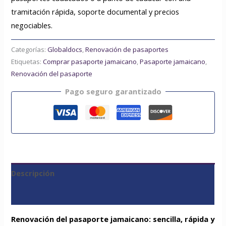
tramitación rápida, soporte documental y precios
negociables.
Categorías:
Globaldocs
,
Renovación de pasaportes
Etiquetas:
Comprar pasaporte jamaicano
,
Pasaporte jamaicano
,
Renovación del pasaporte
Pago seguro garantizado
Descripción
Valoraciones (0)
Renovación del pasaporte jamaicano: sencilla, rápida y