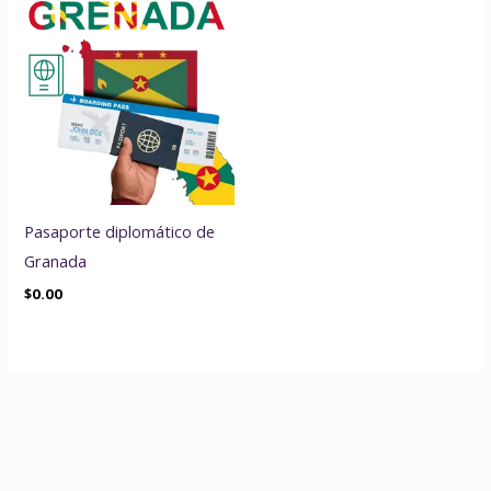
Pasaporte diplomático de
Granada
$
0.00