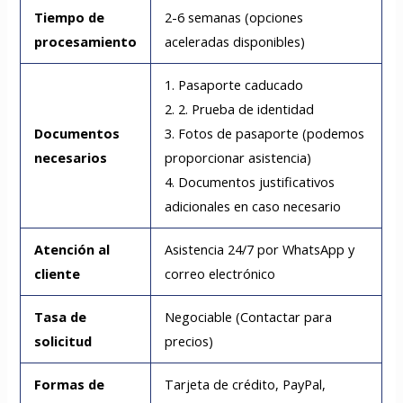
Tiempo de
2-6 semanas (opciones
procesamiento
aceleradas disponibles)
1. Pasaporte caducado
2. 2. Prueba de identidad
Documentos
3. Fotos de pasaporte (podemos
necesarios
proporcionar asistencia)
4. Documentos justificativos
adicionales en caso necesario
Atención al
Asistencia 24/7 por WhatsApp y
cliente
correo electrónico
Tasa de
Negociable (Contactar para
solicitud
precios)
Formas de
Tarjeta de crédito, PayPal,