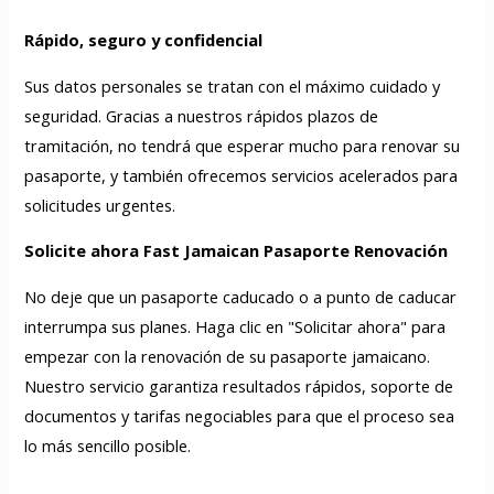
Rápido, seguro y confidencial
Sus datos personales se tratan con el máximo cuidado y
seguridad. Gracias a nuestros rápidos plazos de
tramitación, no tendrá que esperar mucho para renovar su
pasaporte, y también ofrecemos servicios acelerados para
solicitudes urgentes.
Solicite ahora Fast Jamaican
Pasaporte
Renovación
No deje que un pasaporte caducado o a punto de caducar
interrumpa sus planes. Haga clic en "Solicitar ahora" para
empezar con la renovación de su pasaporte jamaicano.
Nuestro servicio garantiza resultados rápidos, soporte de
documentos y tarifas negociables para que el proceso sea
lo más sencillo posible.