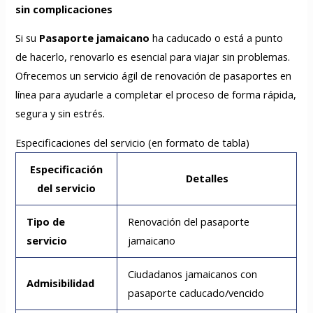
sin complicaciones
Si su
Pasaporte jamaicano
ha caducado o está a punto
de hacerlo, renovarlo es esencial para viajar sin problemas.
Ofrecemos un servicio ágil de renovación de pasaportes en
línea para ayudarle a completar el proceso de forma rápida,
segura y sin estrés.
Especificaciones del servicio (en formato de tabla)
Especificación
Detalles
del servicio
Tipo de
Renovación del pasaporte
servicio
jamaicano
Ciudadanos jamaicanos con
Admisibilidad
pasaporte caducado/vencido