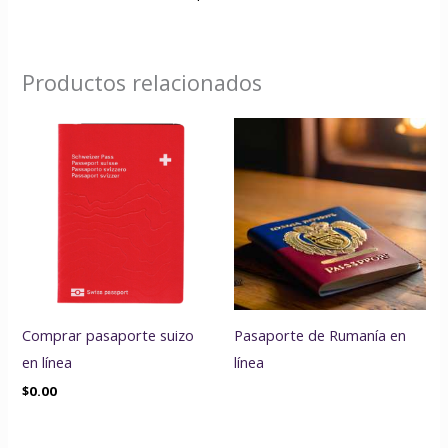
Productos relacionados
Comprar pasaporte suizo
Pasaporte de Rumanía en
en línea
línea
$
0.00