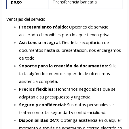
pago
Transferencia bancaria
Ventajas del servicio
Procesamiento rápido:
Opciones de servicio
acelerado disponibles para los que tienen prisa.
Asistencia integral:
Desde la recopilación de
documentos hasta su presentación, nos encargamos
de todo.
Soporte para la creación de documentos:
Si le
falta algún documento requerido, le ofrecemos
asistencia completa.
Precios flexibles:
Honorarios negociables que se
adaptan a su presupuesto y urgencia.
Seguro y confidencial:
Sus datos personales se
tratan con total seguridad y confidencialidad.
Disponibilidad 24/7:
Obtenga asistencia en cualquier
momento a través de WhatsApp o correo electrónico