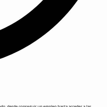
todo, desde conseguir un empleo hasta acceder a las