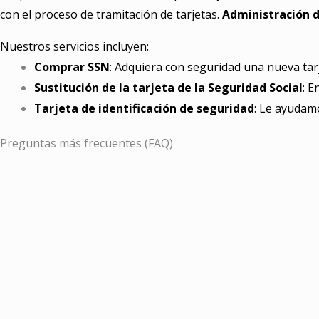
con el proceso de tramitación de tarjetas.
Administración d
Nuestros servicios incluyen:
Comprar SSN
: Adquiera con seguridad una nueva tarj
Sustitución de la tarjeta de la Seguridad Social
: E
Tarjeta de identificación de seguridad
: Le ayudam
Preguntas más frecuentes (FAQ)