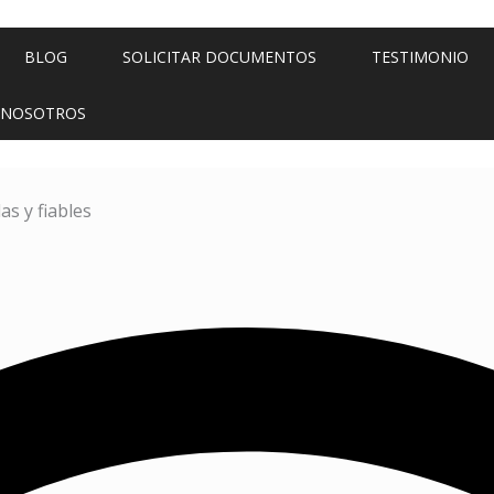
BLOG
SOLICITAR DOCUMENTOS
TESTIMONIO
 NOSOTROS
as y fiables