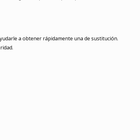
ayudarle a obtener rápidamente una de sustitución.
ridad.