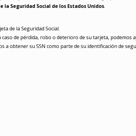
e la Seguridad Social de los Estados Unidos
.
eta de la Seguridad Social.
n caso de pérdida, robo o deterioro de su tarjeta, podemos 
os a obtener su SSN como parte de su identificación de segu