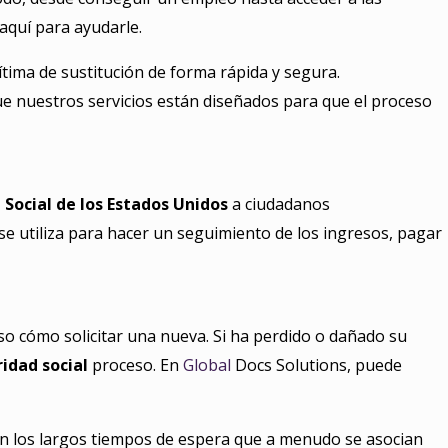
aquí para ayudarle.
ítima de sustitución de forma rápida y segura.
ue nuestros servicios están diseñados para que el proceso
 Social de los Estados Unidos
a ciudadanos
e utiliza para hacer un seguimiento de los ingresos, pagar
uso cómo solicitar una nueva. Si ha perdido o dañado su
ridad social
proceso. En
Global
Docs Solutions, puede
con los largos tiempos de espera que a menudo se asocian