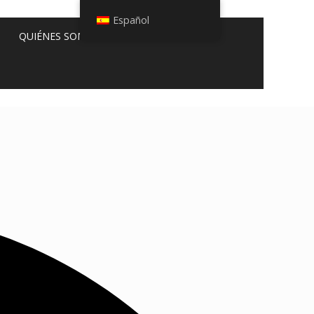
Español
QUIÉNES SOMOS