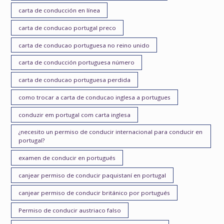
carta de conducción en línea
carta de conducao portugal preco
carta de conducao portuguesa no reino unido
carta de conducción portuguesa número
carta de conducao portuguesa perdida
como trocar a carta de conducao inglesa a portugues
conduzir em portugal com carta inglesa
¿necesito un permiso de conducir internacional para conducir en
portugal?
examen de conducir en portugués
canjear permiso de conducir paquistaní en portugal
canjear permiso de conducir británico por portugués
Permiso de conducir austriaco falso