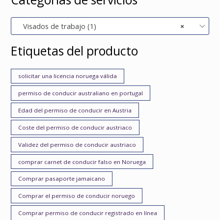
Visados de trabajo (1)
×
Etiquetas del producto
solicitar una licencia noruega válida
permiso de conducir australiano en portugal
Edad del permiso de conducir en Austria
Coste del permiso de conducir austriaco
Validez del permiso de conducir austriaco
comprar carnet de conducir falso en Noruega
Comprar pasaporte jamaicano
Comprar el permiso de conducir noruego
Comprar permiso de conducir registrado en línea