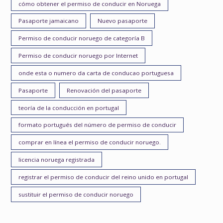
cómo obtener el permiso de conducir en Noruega
Pasaporte jamaicano
Nuevo pasaporte
Permiso de conducir noruego de categoría B
Permiso de conducir noruego por Internet
onde esta o numero da carta de conducao portuguesa
Pasaporte
Renovación del pasaporte
teoría de la conducción en portugal
formato portugués del número de permiso de conducir
comprar en línea el permiso de conducir noruego.
licencia noruega registrada
registrar el permiso de conducir del reino unido en portugal
sustituir el permiso de conducir noruego