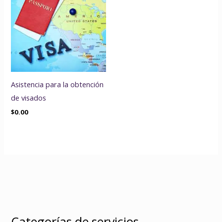
Asistencia para la obtención
de visados
$
0.00
Categorías de servicios