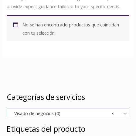
provide expert guidance tailored to your specific needs.
No se han encontrado productos que coincidan
con tu selección.
Categorías de servicios
Visado de negocios (0)
×
Etiquetas del producto