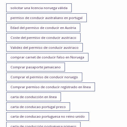
solicitar una licencia noruega válida
permiso de conducir australiano en portugal
Edad del permiso de conducir en Austria
Coste del permiso de conducir austriaco
Validez del permiso de conducir austriaco
comprar carnet de conducir falso en Noruega
Comprar pasaporte jamaicano
Comprar el permiso de conducir noruego
Comprar permiso de conducir registrado en línea
carta de conducción en línea
carta de conducao portugal preco
carta de conducao portuguesa no reino unido
carta de conducción portuguesa número