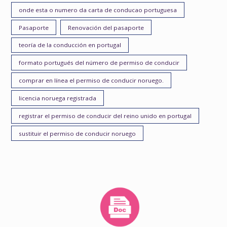
onde esta o numero da carta de conducao portuguesa
Pasaporte
Renovación del pasaporte
teoría de la conducción en portugal
formato portugués del número de permiso de conducir
comprar en línea el permiso de conducir noruego.
licencia noruega registrada
registrar el permiso de conducir del reino unido en portugal
sustituir el permiso de conducir noruego