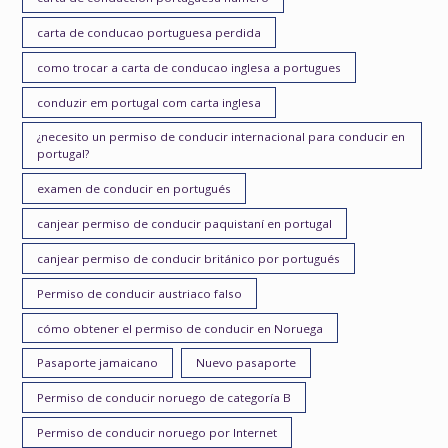
carta de conducao portuguesa perdida
como trocar a carta de conducao inglesa a portugues
conduzir em portugal com carta inglesa
¿necesito un permiso de conducir internacional para conducir en
portugal?
examen de conducir en portugués
canjear permiso de conducir paquistaní en portugal
canjear permiso de conducir británico por portugués
Permiso de conducir austriaco falso
cómo obtener el permiso de conducir en Noruega
Pasaporte jamaicano
Nuevo pasaporte
Permiso de conducir noruego de categoría B
Permiso de conducir noruego por Internet