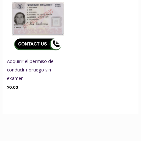
Adquirir el permiso de
conducir noruego sin
examen
$
0.00