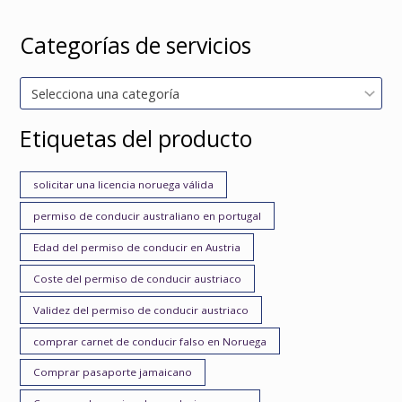
Categorías de servicios
Selecciona una categoría
Etiquetas del producto
solicitar una licencia noruega válida
permiso de conducir australiano en portugal
Edad del permiso de conducir en Austria
Coste del permiso de conducir austriaco
Validez del permiso de conducir austriaco
comprar carnet de conducir falso en Noruega
Comprar pasaporte jamaicano