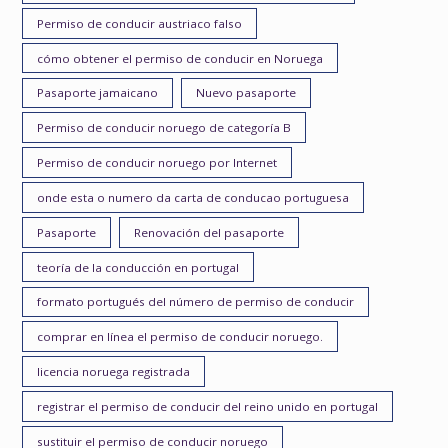
Permiso de conducir austriaco falso
cómo obtener el permiso de conducir en Noruega
Pasaporte jamaicano
Nuevo pasaporte
Permiso de conducir noruego de categoría B
Permiso de conducir noruego por Internet
onde esta o numero da carta de conducao portuguesa
Pasaporte
Renovación del pasaporte
teoría de la conducción en portugal
formato portugués del número de permiso de conducir
comprar en línea el permiso de conducir noruego.
licencia noruega registrada
registrar el permiso de conducir del reino unido en portugal
sustituir el permiso de conducir noruego