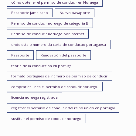
cómo obtener el permiso de conducir en Noruega
Pasaporte jamaicano
Nuevo pasaporte
Permiso de conducir noruego de categoría B
Permiso de conducir noruego por Internet
onde esta o numero da carta de conducao portuguesa
Pasaporte
Renovación del pasaporte
teoría de la conducción en portugal
formato portugués del número de permiso de conducir
comprar en línea el permiso de conducir noruego.
licencia noruega registrada
registrar el permiso de conducir del reino unido en portugal
sustituir el permiso de conducir noruego