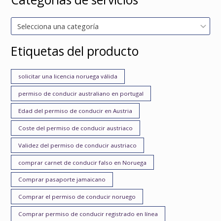
Selecciona una categoría
Etiquetas del producto
solicitar una licencia noruega válida
permiso de conducir australiano en portugal
Edad del permiso de conducir en Austria
Coste del permiso de conducir austriaco
Validez del permiso de conducir austriaco
comprar carnet de conducir falso en Noruega
Comprar pasaporte jamaicano
Comprar el permiso de conducir noruego
Comprar permiso de conducir registrado en línea