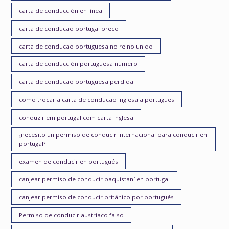
carta de conducción en línea
carta de conducao portugal preco
carta de conducao portuguesa no reino unido
carta de conducción portuguesa número
carta de conducao portuguesa perdida
como trocar a carta de conducao inglesa a portugues
conduzir em portugal com carta inglesa
¿necesito un permiso de conducir internacional para conducir en
portugal?
examen de conducir en portugués
canjear permiso de conducir paquistaní en portugal
canjear permiso de conducir británico por portugués
Permiso de conducir austriaco falso