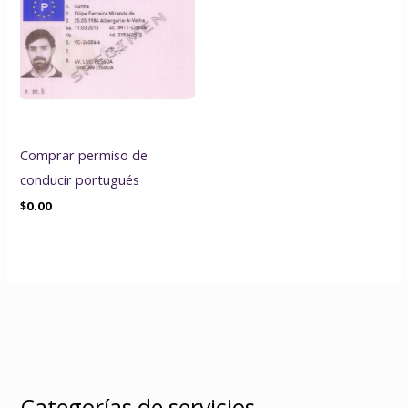
Comprar permiso de
conducir portugués
$
0.00
Categorías de servicios