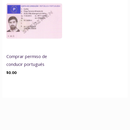
Comprar permiso de
conducir portugués
$
0.00