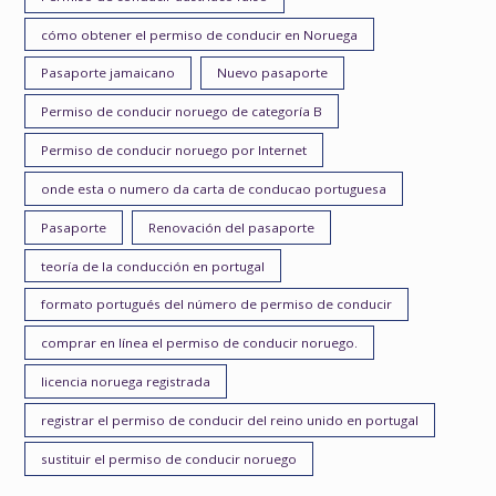
cómo obtener el permiso de conducir en Noruega
Pasaporte jamaicano
Nuevo pasaporte
Permiso de conducir noruego de categoría B
Permiso de conducir noruego por Internet
onde esta o numero da carta de conducao portuguesa
Pasaporte
Renovación del pasaporte
teoría de la conducción en portugal
formato portugués del número de permiso de conducir
comprar en línea el permiso de conducir noruego.
licencia noruega registrada
registrar el permiso de conducir del reino unido en portugal
sustituir el permiso de conducir noruego