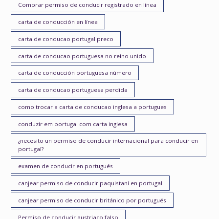
Comprar permiso de conducir registrado en línea
carta de conducción en línea
carta de conducao portugal preco
carta de conducao portuguesa no reino unido
carta de conducción portuguesa número
carta de conducao portuguesa perdida
como trocar a carta de conducao inglesa a portugues
conduzir em portugal com carta inglesa
¿necesito un permiso de conducir internacional para conducir en
portugal?
examen de conducir en portugués
canjear permiso de conducir paquistaní en portugal
canjear permiso de conducir británico por portugués
Permiso de conducir austriaco falso