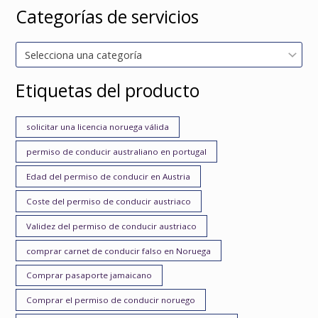
Categorías de servicios
Selecciona una categoría
Etiquetas del producto
solicitar una licencia noruega válida
permiso de conducir australiano en portugal
Edad del permiso de conducir en Austria
Coste del permiso de conducir austriaco
Validez del permiso de conducir austriaco
comprar carnet de conducir falso en Noruega
Comprar pasaporte jamaicano
Comprar el permiso de conducir noruego