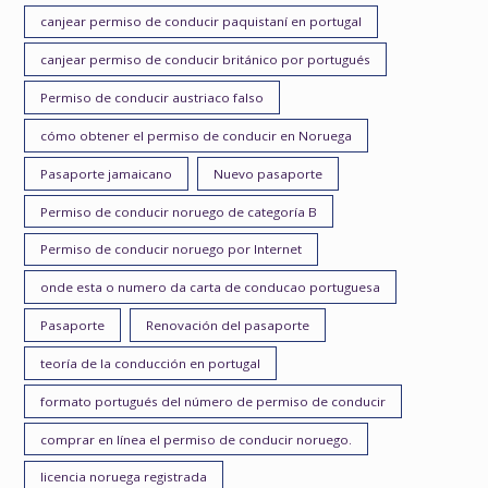
canjear permiso de conducir paquistaní en portugal
canjear permiso de conducir británico por portugués
Permiso de conducir austriaco falso
cómo obtener el permiso de conducir en Noruega
Pasaporte jamaicano
Nuevo pasaporte
Permiso de conducir noruego de categoría B
Permiso de conducir noruego por Internet
onde esta o numero da carta de conducao portuguesa
Pasaporte
Renovación del pasaporte
teoría de la conducción en portugal
formato portugués del número de permiso de conducir
comprar en línea el permiso de conducir noruego.
licencia noruega registrada