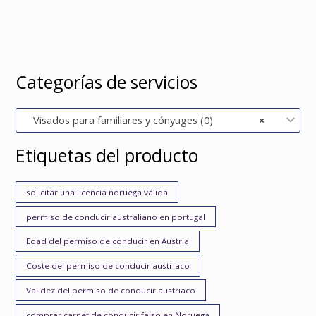
Categorías de servicios
Visados para familiares y cónyuges (0)
×
Etiquetas del producto
solicitar una licencia noruega válida
permiso de conducir australiano en portugal
Edad del permiso de conducir en Austria
Coste del permiso de conducir austriaco
Validez del permiso de conducir austriaco
comprar carnet de conducir falso en Noruega