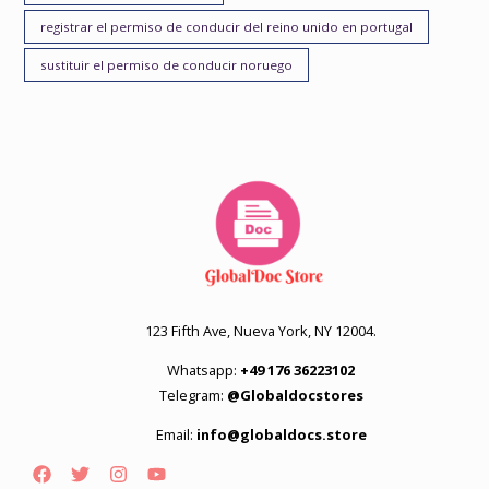
registrar el permiso de conducir del reino unido en portugal
sustituir el permiso de conducir noruego
123 Fifth Ave, Nueva York, NY 12004.
Whatsapp:
+49 176 36223102
Telegram:
@Globaldocstores
Email:
info@globaldocs.store