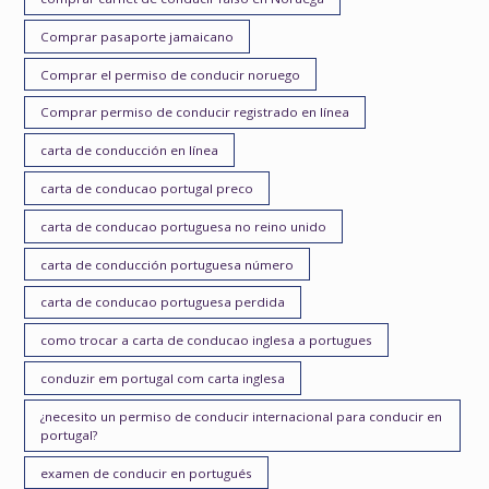
Comprar pasaporte jamaicano
Comprar el permiso de conducir noruego
Comprar permiso de conducir registrado en línea
carta de conducción en línea
carta de conducao portugal preco
carta de conducao portuguesa no reino unido
carta de conducción portuguesa número
carta de conducao portuguesa perdida
como trocar a carta de conducao inglesa a portugues
conduzir em portugal com carta inglesa
¿necesito un permiso de conducir internacional para conducir en
portugal?
examen de conducir en portugués