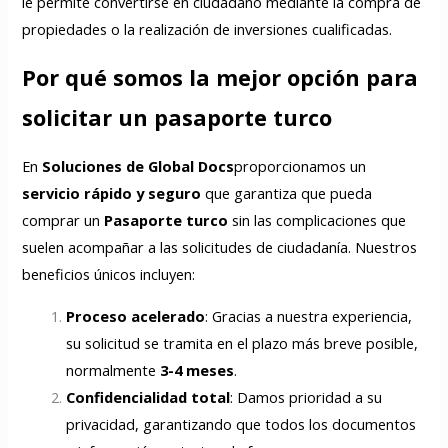
le permite convertirse en ciudadano mediante la compra de
propiedades o la realización de inversiones cualificadas.
Por qué somos la mejor opción para
solicitar un pasaporte turco
En
Soluciones de Global Docs
proporcionamos un
servicio rápido y seguro
que garantiza que pueda
comprar un
Pasaporte turco
sin las complicaciones que
suelen acompañar a las solicitudes de ciudadanía. Nuestros
beneficios únicos incluyen:
Proceso acelerado
: Gracias a nuestra experiencia,
su solicitud se tramita en el plazo más breve posible,
normalmente
3-4 meses
.
Confidencialidad total
: Damos prioridad a su
privacidad, garantizando que todos los documentos