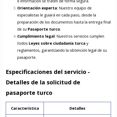
e información se traten de forma segura.
Orientación experta
: Nuestro equipo de
especialistas le guiará en cada paso, desde la
preparación de los documentos hasta la entrega final
de su
Pasaporte turco
.
Cumplimiento legal
: Nuestros servicios cumplen
todos
Leyes sobre ciudadanía turca
y
reglamentos, garantizando la obtención legal de su
pasaporte.
Especificaciones del servicio -
Detalles de la solicitud de
pasaporte turco
Característica
Detalles