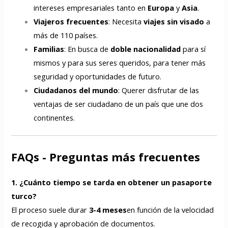
intereses empresariales tanto en
Europa
y
Asia
.
Viajeros frecuentes
: Necesita
viajes sin visado
a
más de 110 países.
Familias
: En busca de
doble nacionalidad
para sí
mismos y para sus seres queridos, para tener más
seguridad y oportunidades de futuro.
Ciudadanos del mundo
: Querer disfrutar de las
ventajas de ser ciudadano de un país que une dos
continentes.
FAQs - Preguntas más frecuentes
1. ¿Cuánto tiempo se tarda en obtener un pasaporte
turco?
El proceso suele durar
3-4 meses
en función de la velocidad
de recogida y aprobación de documentos.