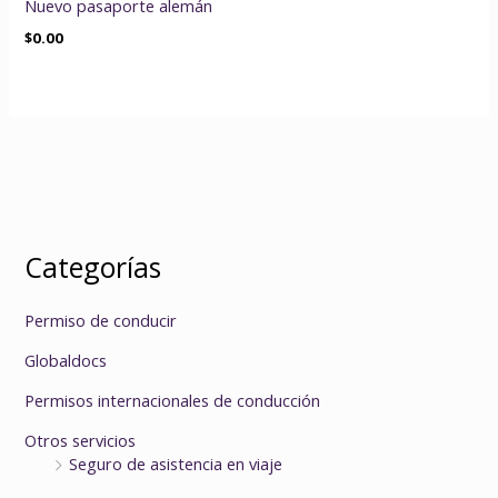
Nuevo pasaporte alemán
$
0.00
Categorías
Permiso de conducir
Globaldocs
Permisos internacionales de conducción
Otros servicios
Seguro de asistencia en viaje