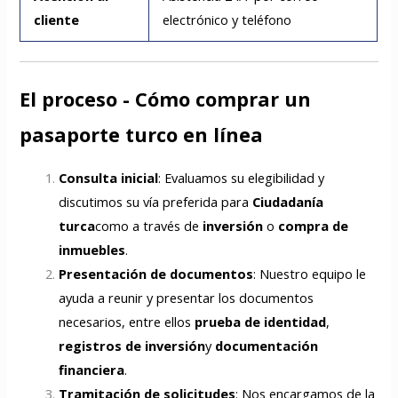
cliente
electrónico y teléfono
El proceso - Cómo comprar un
pasaporte turco en línea
Consulta inicial
: Evaluamos su elegibilidad y
discutimos su vía preferida para
Ciudadanía
turca
como a través de
inversión
o
compra de
inmuebles
.
Presentación de documentos
: Nuestro equipo le
ayuda a reunir y presentar los documentos
necesarios, entre ellos
prueba de identidad
,
registros de inversión
y
documentación
financiera
.
Tramitación de solicitudes
: Nos encargamos de la