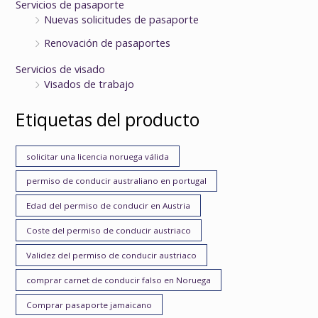
Servicios de pasaporte
Nuevas solicitudes de pasaporte
Renovación de pasaportes
Servicios de visado
Visados de trabajo
Etiquetas del producto
solicitar una licencia noruega válida
permiso de conducir australiano en portugal
Edad del permiso de conducir en Austria
Coste del permiso de conducir austriaco
Validez del permiso de conducir austriaco
comprar carnet de conducir falso en Noruega
Comprar pasaporte jamaicano