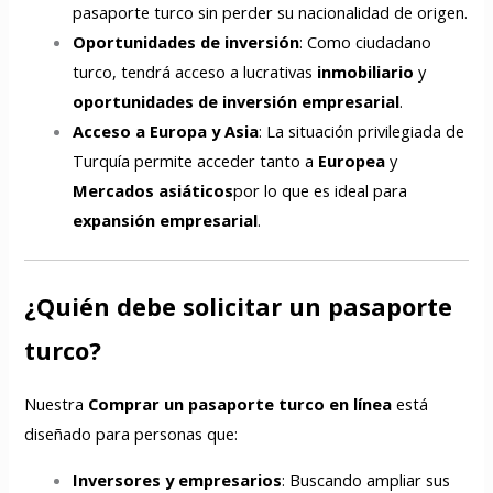
pasaporte turco sin perder su nacionalidad de origen.
Oportunidades de inversión
: Como ciudadano
turco, tendrá acceso a lucrativas
inmobiliario
y
oportunidades de inversión empresarial
.
Acceso a Europa y Asia
: La situación privilegiada de
Turquía permite acceder tanto a
Europea
y
Mercados asiáticos
por lo que es ideal para
expansión empresarial
.
¿Quién debe solicitar un pasaporte
turco?
Nuestra
Comprar un pasaporte turco en línea
está
diseñado para personas que:
Inversores y empresarios
: Buscando ampliar sus