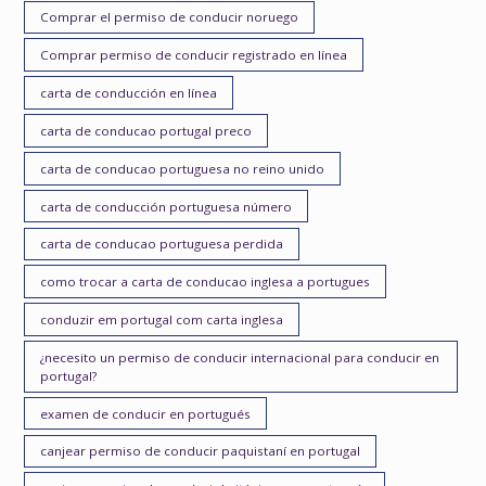
Comprar el permiso de conducir noruego
Comprar permiso de conducir registrado en línea
carta de conducción en línea
carta de conducao portugal preco
carta de conducao portuguesa no reino unido
carta de conducción portuguesa número
carta de conducao portuguesa perdida
como trocar a carta de conducao inglesa a portugues
conduzir em portugal com carta inglesa
¿necesito un permiso de conducir internacional para conducir en
portugal?
examen de conducir en portugués
canjear permiso de conducir paquistaní en portugal