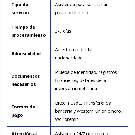
Tipo de
Asistencia para solicitar un
servicio
pasaporte turco
Tiempo de
3-7 días
procesamiento
Abierto a todas las
Admisibilidad
nacionalidades
Prueba de identidad, registros
Documentos
financieros, detalles de la
necesarios
inversión inmobiliaria
Bitcoin Usdt., Transferencia
Formas de
bancaria y Western Union dinero,
pago
Worldremit
Atención al
Asistencia 24/7 por correo