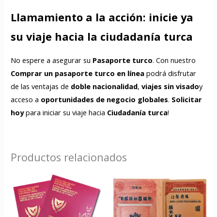
Llamamiento a la acción: inicie ya
su viaje hacia la ciudadanía turca
No espere a asegurar su
Pasaporte turco
. Con nuestro
Comprar un pasaporte turco en línea
podrá disfrutar
de las ventajas de
doble nacionalidad
,
viajes sin visado
y
acceso a
oportunidades de negocio globales
.
Solicitar
hoy
para iniciar su viaje hacia
Ciudadanía turca
!
Productos relacionados