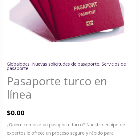
Globaldocs
,
Nuevas solicitudes de pasaporte
,
Servicios de
pasaporte
Pasaporte turco en
línea
$
0.00
¿Quiere comprar un pasaporte turco? Nuestro equipo de
expertos le ofrece un proceso seguro y rápido para