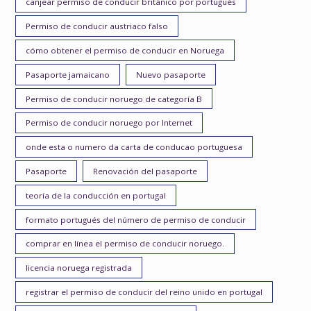
canjear permiso de conducir británico por portugués
Permiso de conducir austriaco falso
cómo obtener el permiso de conducir en Noruega
Pasaporte jamaicano
Nuevo pasaporte
Permiso de conducir noruego de categoría B
Permiso de conducir noruego por Internet
onde esta o numero da carta de conducao portuguesa
Pasaporte
Renovación del pasaporte
teoría de la conducción en portugal
formato portugués del número de permiso de conducir
comprar en línea el permiso de conducir noruego.
licencia noruega registrada
registrar el permiso de conducir del reino unido en portugal