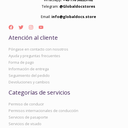
Telegram:
@Globaldocstores
Email:
info@globaldocs.store
Atención al cliente
Póngase en contacto con nosotros
Ayuda y preguntas frecuentes
Forma de pago
Información de entrega
Seguimiento del pedido
Devoluciones y cambios
Categorías de servicios
Permiso de conducir
Permisos internacionales de conducción
Servicios de pasaporte
Servicios de visado