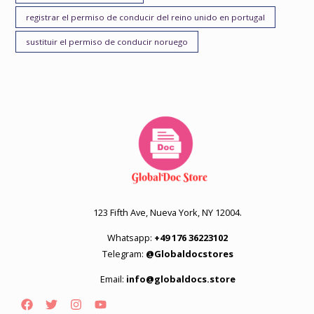
registrar el permiso de conducir del reino unido en portugal
sustituir el permiso de conducir noruego
123 Fifth Ave, Nueva York, NY 12004.
Whatsapp:
+49 176 36223102
Telegram:
@Globaldocstores
Email:
info@globaldocs.store