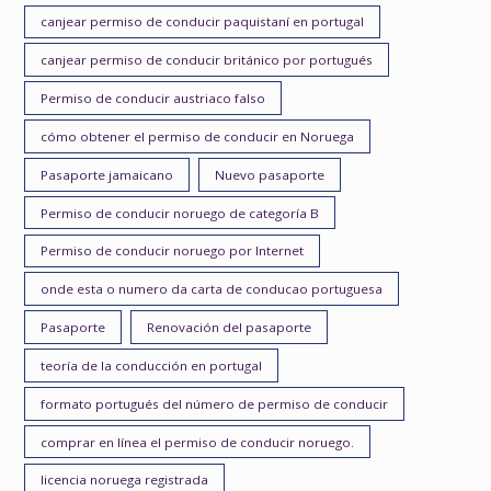
canjear permiso de conducir paquistaní en portugal
canjear permiso de conducir británico por portugués
Permiso de conducir austriaco falso
cómo obtener el permiso de conducir en Noruega
Pasaporte jamaicano
Nuevo pasaporte
Permiso de conducir noruego de categoría B
Permiso de conducir noruego por Internet
onde esta o numero da carta de conducao portuguesa
Pasaporte
Renovación del pasaporte
teoría de la conducción en portugal
formato portugués del número de permiso de conducir
comprar en línea el permiso de conducir noruego.
licencia noruega registrada