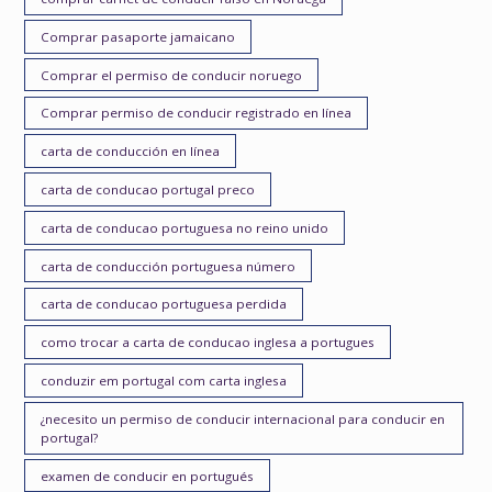
Comprar pasaporte jamaicano
Comprar el permiso de conducir noruego
Comprar permiso de conducir registrado en línea
carta de conducción en línea
carta de conducao portugal preco
carta de conducao portuguesa no reino unido
carta de conducción portuguesa número
carta de conducao portuguesa perdida
como trocar a carta de conducao inglesa a portugues
conduzir em portugal com carta inglesa
¿necesito un permiso de conducir internacional para conducir en
portugal?
examen de conducir en portugués