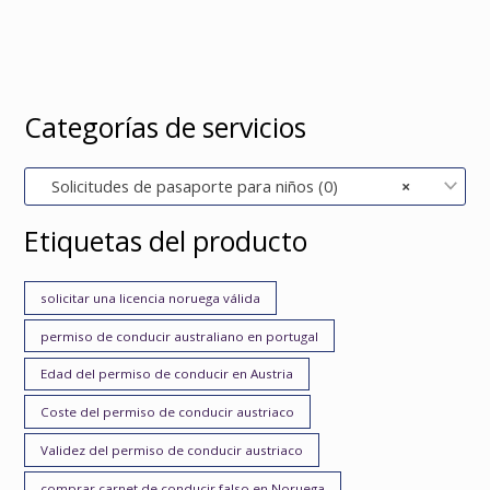
Categorías de servicios
Solicitudes de pasaporte para niños (0)
×
Etiquetas del producto
solicitar una licencia noruega válida
permiso de conducir australiano en portugal
Edad del permiso de conducir en Austria
Coste del permiso de conducir austriaco
Validez del permiso de conducir austriaco
comprar carnet de conducir falso en Noruega