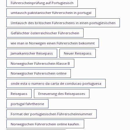
Führerscheinprüfung auf Portugiesisch
umtausch pakistanischer führerschein in portugal
Umtausch des britischen Führerscheins in einen portugiesischen
Gefälschter österreichischer Führerschein
wie man in Norwegen einen Führerschein bekommt
Jamaikanischer Reisepass
Neuer Reisepass
Norwegischer Führerschein Klasse B
Norwegischer Führerschein online
onde esta o numero da carta de conducao portuguesa
Reisepass
Erneuerung des Reisepasses
portugal fahrtheorie
Format der portugiesischen Führerscheinnummer
Norwegischen Führerschein online kaufen.