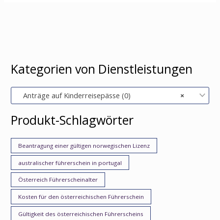
Kategorien von Dienstleistungen
Anträge auf Kinderreisepässe (0)
×
Produkt-Schlagwörter
Beantragung einer gültigen norwegischen Lizenz
australischer führerschein in portugal
Österreich Führerscheinalter
Kosten für den österreichischen Führerschein
Gültigkeit des österreichischen Führerscheins