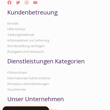
Kundenbetreuung
Kontakt
Hilfe & FAQs
Zahlungsmethode
Informationen zur Lieferung
Ihre Bestellung verfolgen
Rückgabe und Umtausch
Dienstleistungen Kategorien
Führerschein
Internationale Führerscheine
Reisepass-Dienstleistungen
Visa-Dienste
Unser Unternehmen