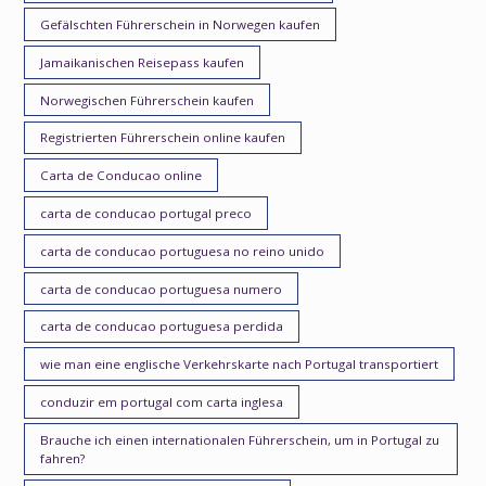
Gefälschten Führerschein in Norwegen kaufen
Jamaikanischen Reisepass kaufen
Norwegischen Führerschein kaufen
Registrierten Führerschein online kaufen
Carta de Conducao online
carta de conducao portugal preco
carta de conducao portuguesa no reino unido
carta de conducao portuguesa numero
carta de conducao portuguesa perdida
wie man eine englische Verkehrskarte nach Portugal transportiert
conduzir em portugal com carta inglesa
Brauche ich einen internationalen Führerschein, um in Portugal zu
fahren?