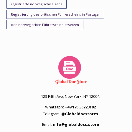
registrierte norwegische Lizenz
Registrierung des britischen Führerscheins in Portugal
den norwegischen Führerschein ersetzen
123 Fifth Ave, New York, NY 12004.
Whatsapp:
+49 176 36223102
Telegram:
@Globaldocstores
Email:
info@globaldocs.store