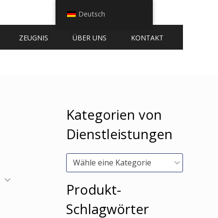
Deutsch
ZEUGNIS
ÜBER UNS
KONTAKT
Kategorien von
Dienstleistungen
Wähle eine Kategorie
Produkt-
Schlagwörter