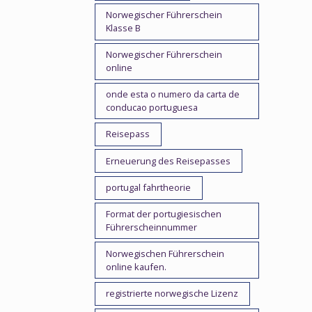
Norwegischer Führerschein
Klasse B
Norwegischer Führerschein
online
onde esta o numero da carta de
conducao portuguesa
Reisepass
Erneuerung des Reisepasses
portugal fahrtheorie
Format der portugiesischen
Führerscheinnummer
Norwegischen Führerschein
online kaufen.
registrierte norwegische Lizenz