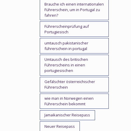
Brauche ich einen internationalen
Führerschein, um in Portugal zu
fahren?
Führerscheinprüfung auf
Portugiesisch
umtausch pakistanischer
führerschein in portugal
Umtausch des britischen
Führerscheins in einen
portugiesischen
Gefälschter österreichischer
Führerschein
wie man in Norwegen einen
Führerschein bekommt
Jamaikanischer Reisepass
Neuer Reisepass