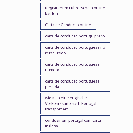
Registrierten Führerschein online
kaufen
Carta de Conducao online
carta de conducao portugal preco
carta de conducao portuguesa no
reino unido
carta de conducao portuguesa
numero
carta de conducao portuguesa
perdida
wie man eine englische
Verkehrskarte nach Portugal
transportiert
conduzir em portugal com carta
inglesa