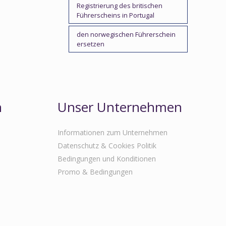
Registrierung des britischen
Führerscheins in Portugal
den norwegischen Führerschein
ersetzen
n
Unser Unternehmen
Informationen zum Unternehmen
Datenschutz & Cookies Politik
Bedingungen und Konditionen
Promo & Bedingungen