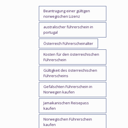
Beantragung einer gültigen
norwegischen Lizenz
australischer führerschein in
portugal
Österreich Führerscheinalter
Kosten für den österreichischen
Führerschein
Gültigkeit des österreichischen
Führerscheins
Gefälschten Führerschein in
Norwegen kaufen
Jamaikanischen Reisepass
kaufen
Norwegischen Führerschein
kaufen