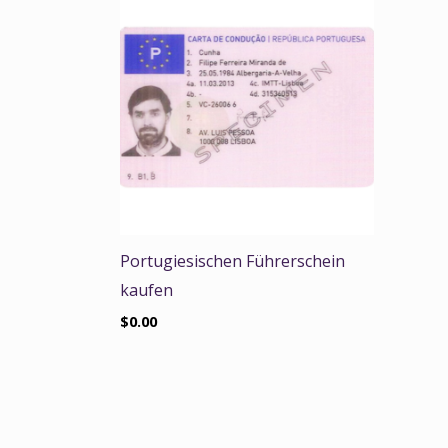
Portugiesischen Führerschein
kaufen
$
0.00