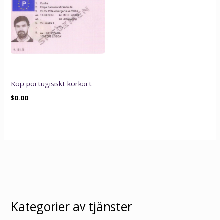
Köp portugisiskt körkort
$
0.00
Kategorier av tjänster