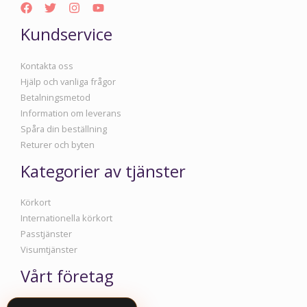
Kundservice
Kontakta oss
Hjälp och vanliga frågor
Betalningsmetod
Information om leverans
Spåra din beställning
Returer och byten
Kategorier av tjänster
Körkort
Internationella körkort
Passtjänster
Visumtjänster
Vårt företag