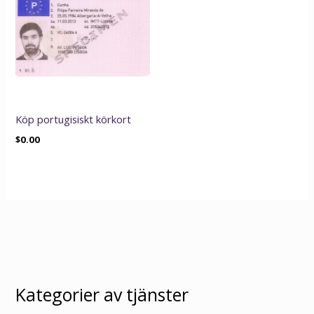
Köp portugisiskt körkort
$
0.00
Kategorier av tjänster