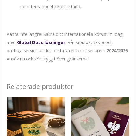
för internationella körtillstånd.
Vänta inte längre! Säkra ditt internationella körvisum idag
med
Global Docs lösningar
. Vår snabba, säkra och
pålitliga service är det bästa valet för resenärer i
2024/2025
.
Ansök nu och kör tryggt över gränserna!
Relaterade produkter