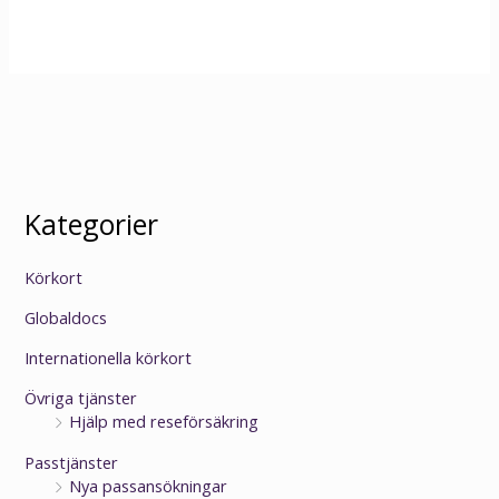
Kategorier
Körkort
Globaldocs
Internationella körkort
Övriga tjänster
Hjälp med reseförsäkring
Passtjänster
Nya passansökningar