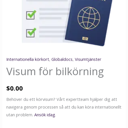
Internationella körkort
,
Globaldocs
,
Visumtjänster
Visum för bilkörning
$
0.00
Behöver du ett körvisum? Vårt expertteam hjälper dig att
navigera genom processen så att du kan köra internationellt
utan problem.
Ansök idag
.