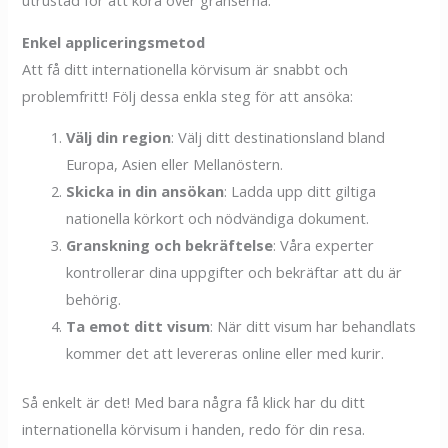
Enkel appliceringsmetod
Att få ditt internationella körvisum är snabbt och
problemfritt! Följ dessa enkla steg för att ansöka:
Välj din region
: Välj ditt destinationsland bland
Europa, Asien eller Mellanöstern.
Skicka in din ansökan
: Ladda upp ditt giltiga
nationella körkort och nödvändiga dokument.
Granskning och bekräftelse
: Våra experter
kontrollerar dina uppgifter och bekräftar att du är
behörig.
Ta emot ditt visum
: När ditt visum har behandlats
kommer det att levereras online eller med kurir.
Så enkelt är det! Med bara några få klick har du ditt
internationella körvisum i handen, redo för din resa.