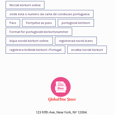
Norskt körkort online
onde esta o numero da carta de conducao portuguesa
Pass
Förnyelse av pass
portugisisk körteori
Format för portugisiskt körkortsnummer
köpa norskt körkort online.
registrerad norsk licens
registrera brittiskt körkort i Portugal
ersätta norskt körkort
123 Fifth Ave, New York, NY 12004.