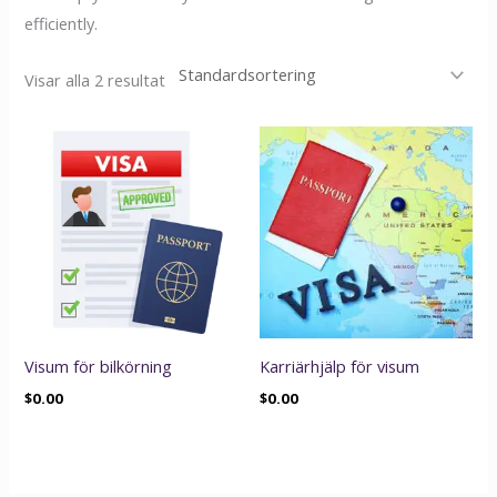
efficiently.
Visar alla 2 resultat
Visum för bilkörning
Karriärhjälp för visum
$
0.00
$
0.00