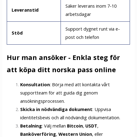
Säker leverans inom 7-10
Leveranstid
arbetsdagar
Support dygnet runt via e-
Stöd
post och telefon
Hur man ansöker - Enkla steg för
att köpa ditt norska pass online
Konsultation
: Börja med att kontakta vårt
supportteam för att guida dig genom
ansökningsprocessen.
Skicka in nödvändiga dokument
: Uppvisa
identitetsbevis och all nödvändig dokumentation.
Betalning
: Välj mellan
Bitcoin
,
USDT
,
Banköverföring
,
Western Union
, eller