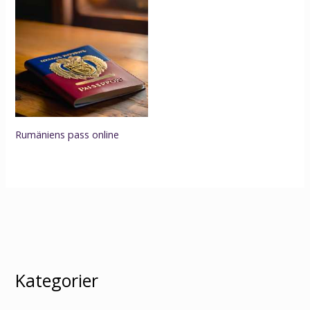
Rumäniens pass online
Kategorier