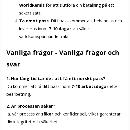
WorldRemit
för att slutföra din betalning på ett
säkert sätt.
Ta emot pass
: Ditt pass kommer att behandlas och
levereras inom
7-10 dagar
via säker
världsomspännande frakt.
Vanliga frågor - Vanliga frågor och
svar
1. Hur lång tid tar det att få ett norskt pass?
Du kommer att få ditt pass inom
7-10 arbetsdagar
efter
bearbetning.
2. Är processen säker?
Ja, vår process är
säker
och konfidentiell, vilket garanterar
din integritet och säkerhet.