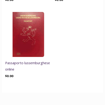
Passaporto lussemburghese
online
$
0.00