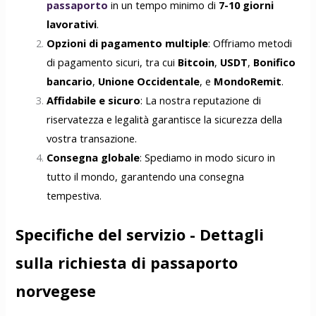
passaporto
in un tempo minimo di
7-10 giorni
lavorativi
.
Opzioni di pagamento multiple
: Offriamo metodi
di pagamento sicuri, tra cui
Bitcoin
,
USDT
,
Bonifico
bancario
,
Unione Occidentale
, e
MondoRemit
.
Affidabile e sicuro
: La nostra reputazione di
riservatezza e legalità garantisce la sicurezza della
vostra transazione.
Consegna globale
: Spediamo in modo sicuro in
tutto il mondo, garantendo una consegna
tempestiva.
Specifiche del servizio - Dettagli
sulla richiesta di passaporto
norvegese