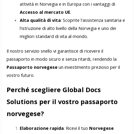
attività in Norvegia e in Europa con i vantaggi di
Accesso al mercato UE
.
Alta qualità di vita
: Scoprite l'assistenza sanitaria e
l'istruzione di alto livello della Norvegia e uno dei
migliori standard di vita al mondo.
Il nostro servizio snello vi garantisce di ricevere il
passaporto in modo sicuro e senza ritardi, rendendo la
Passaporto norvegese
un investimento prezioso per il
vostro futuro.
Perché scegliere Global Docs
Solutions per il vostro passaporto
norvegese?
Elaborazione rapida
: Ricevi il tuo
Norvegese