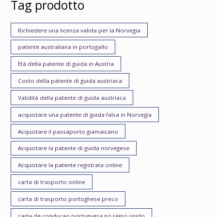
Tag prodotto
Richiedere una licenza valida per la Norvegia
patente australiana in portogallo
Età della patente di guida in Austria
Costo della patente di guida austriaca
Validità della patente di guida austriaca
acquistare una patente di guida falsa in Norvegia
Acquistare il passaporto giamaicano
Acquistare la patente di guida norvegese
Acquistare la patente registrata online
carta di trasporto online
carta di trasporto portoghese preco
carta de conducao portuguesa no reino unido