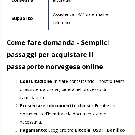
Assistenza 24/7 via e-mail e
Supporto
telefono
Come fare domanda - Semplici
passaggi per acquistare il
passaporto norvegese online
Consultazione
: Iniziate contattando il nostro team
di assistenza che vi guiderà nel processo di
candidatura.
Presentare i documenti richiesti
: Fornire un
documento d'identità e la documentazione
necessaria.
Pagamento
: Scegliere tra
Bitcoin
,
USDT
,
Bonifico