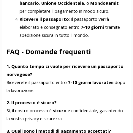
bancario
,
Unione Occidentale
, o
MondoRemit
per completare il pagamento in modo sicuro.
Ricevere il passaporto
: Il passaporto verrà
elaborato e consegnato entro
7-10 giorni
tramite
spedizione sicura in tutto il mondo.
FAQ - Domande frequenti
1. Quanto tempo ci vuole per ricevere un passaporto
norvegese?
Riceverete il passaporto entro
7-10 giorni lavorativi
dopo
la lavorazione.
2. Il processo è sicuro?
Sì, il nostro processo è
sicuro
e confidenziale, garantendo
la vostra privacy e sicurezza.
3. Quali sono i metodi di pagamento accettati?