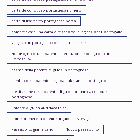
carta de conducao portuguesa numero
carta di trasporto portoghese persa
come trovare una carta di trasporto in inglese per il portogallo
viaggiare in portogallo con la carta inglese
Ho bisogno di una patente internazionale per guidare in
Portogallo?
esame della patente di guida in portoghese
cambio della patente di guida pakistana in portogallo
sostituzione della patente di guida britannica con quella
portoghese
Patente di guida austriaca falsa
come ottenere la patente di guida in Norvegia
Passaporto giamaicano
Nuovo passaporto