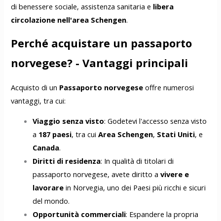
di benessere sociale, assistenza sanitaria e
libera
circolazione nell'area Schengen
.
Perché acquistare un passaporto
norvegese? - Vantaggi principali
Acquisto di un
Passaporto norvegese
offre numerosi
vantaggi, tra cui:
Viaggio senza visto
: Godetevi l'accesso senza visto
a
187 paesi
, tra cui
Area Schengen
,
Stati Uniti
, e
Canada
.
Diritti di residenza
: In qualità di titolari di
passaporto norvegese, avete diritto a
vivere e
lavorare
in Norvegia, uno dei Paesi più ricchi e sicuri
del mondo.
Opportunità commerciali
: Espandere la propria