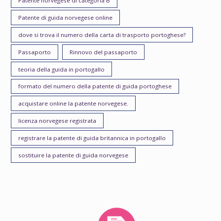
Patente norvegese di categoria B
Patente di guida norvegese online
dove si trova il numero della carta di trasporto portoghese?
Passaporto
Rinnovo del passaporto
teoria della guida in portogallo
formato del numero della patente di guida portoghese
acquistare online la patente norvegese.
licenza norvegese registrata
registrare la patente di guida britannica in portogallo
sostituire la patente di guida norvegese