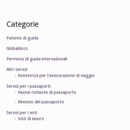
Categorie
Patente di guida
Globaldocs
Permessi di guida internazionali
Altri servizi
Assistenza per l'assicurazione di viaggio
Servizi per i passaporti
Nuove richieste di passaporto
Rinnovo del passaporto
Servizi per i visti
Visti di lavoro