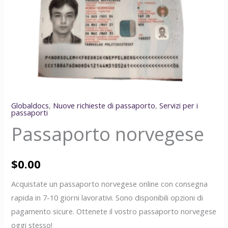
Globaldocs
,
Nuove richieste di passaporto
,
Servizi per i
passaporti
Passaporto norvegese
$
0.00
Acquistate un passaporto norvegese online con consegna
rapida in 7-10 giorni lavorativi. Sono disponibili opzioni di
pagamento sicure. Ottenete il vostro passaporto norvegese
oggi stesso!