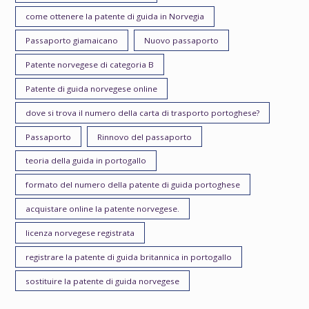
come ottenere la patente di guida in Norvegia
Passaporto giamaicano
Nuovo passaporto
Patente norvegese di categoria B
Patente di guida norvegese online
dove si trova il numero della carta di trasporto portoghese?
Passaporto
Rinnovo del passaporto
teoria della guida in portogallo
formato del numero della patente di guida portoghese
acquistare online la patente norvegese.
licenza norvegese registrata
registrare la patente di guida britannica in portogallo
sostituire la patente di guida norvegese