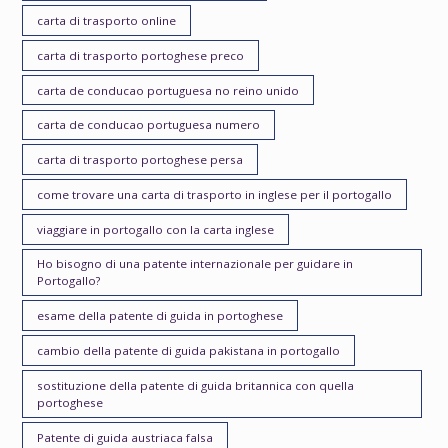
carta di trasporto online
carta di trasporto portoghese preco
carta de conducao portuguesa no reino unido
carta de conducao portuguesa numero
carta di trasporto portoghese persa
come trovare una carta di trasporto in inglese per il portogallo
viaggiare in portogallo con la carta inglese
Ho bisogno di una patente internazionale per guidare in
Portogallo?
esame della patente di guida in portoghese
cambio della patente di guida pakistana in portogallo
sostituzione della patente di guida britannica con quella
portoghese
Patente di guida austriaca falsa