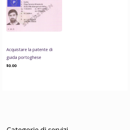
Acquistare la patente di
guida portoghese
$
0.00
Categorie di servizi