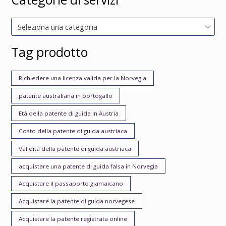
Seleziona una categoria
Tag prodotto
Richiedere una licenza valida per la Norvegia
patente australiana in portogallo
Età della patente di guida in Austria
Costo della patente di guida austriaca
Validità della patente di guida austriaca
acquistare una patente di guida falsa in Norvegia
Acquistare il passaporto giamaicano
Acquistare la patente di guida norvegese
Acquistare la patente registrata online