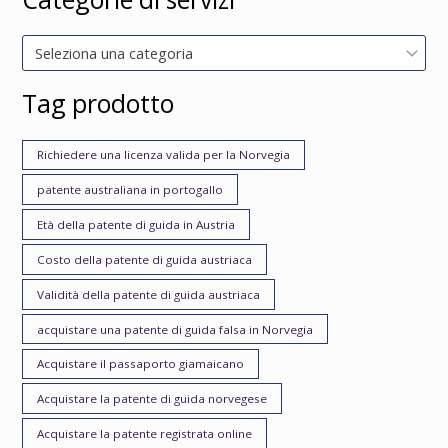
Seleziona una categoria
Tag prodotto
Richiedere una licenza valida per la Norvegia
patente australiana in portogallo
Età della patente di guida in Austria
Costo della patente di guida austriaca
Validità della patente di guida austriaca
acquistare una patente di guida falsa in Norvegia
Acquistare il passaporto giamaicano
Acquistare la patente di guida norvegese
Acquistare la patente registrata online