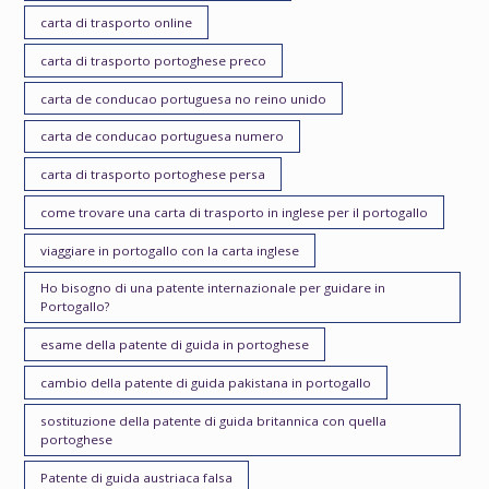
carta di trasporto online
carta di trasporto portoghese preco
carta de conducao portuguesa no reino unido
carta de conducao portuguesa numero
carta di trasporto portoghese persa
come trovare una carta di trasporto in inglese per il portogallo
viaggiare in portogallo con la carta inglese
Ho bisogno di una patente internazionale per guidare in
Portogallo?
esame della patente di guida in portoghese
cambio della patente di guida pakistana in portogallo
sostituzione della patente di guida britannica con quella
portoghese
Patente di guida austriaca falsa