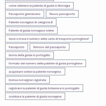
come ottenere la patente di guida in Norvegia
Passaporto giamaicano
Nuovo passaporto
Patente norvegese di categoria B
Patente di guida norvegese online
dove si trova il numero della carta di trasporto portoghese?
Passaporto
Rinnovo del passaporto
teoria della guida in portogallo
formato del numero della patente di guida portoghese
acquistare online la patente norvegese.
licenza norvegese registrata
registrare la patente di guida britannica in portogallo
sostituire la patente di guida norvegese