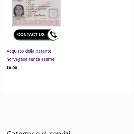
Acquisto della patente
norvegese senza esame
$
0.00
Categorie di servizi