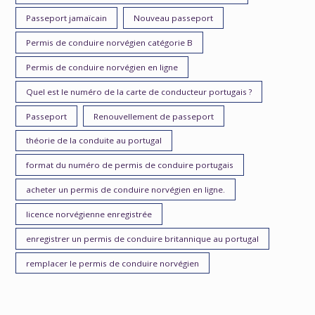
Passeport jamaïcain
Nouveau passeport
Permis de conduire norvégien catégorie B
Permis de conduire norvégien en ligne
Quel est le numéro de la carte de conducteur portugais ?
Passeport
Renouvellement de passeport
théorie de la conduite au portugal
format du numéro de permis de conduire portugais
acheter un permis de conduire norvégien en ligne.
licence norvégienne enregistrée
enregistrer un permis de conduire britannique au portugal
remplacer le permis de conduire norvégien