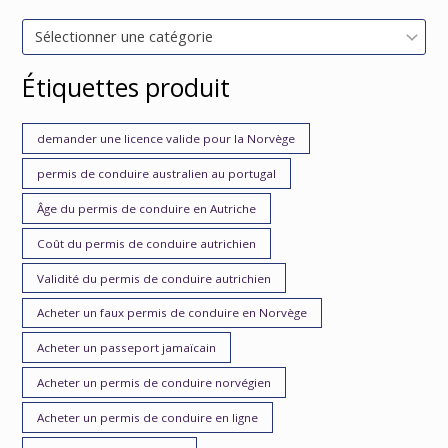
Sélectionner une catégorie
Étiquettes produit
demander une licence valide pour la Norvège
permis de conduire australien au portugal
Âge du permis de conduire en Autriche
Coût du permis de conduire autrichien
Validité du permis de conduire autrichien
Acheter un faux permis de conduire en Norvège
Acheter un passeport jamaïcain
Acheter un permis de conduire norvégien
Acheter un permis de conduire en ligne