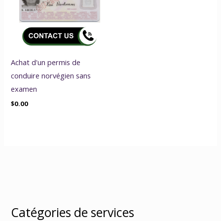
Achat d'un permis de
conduire norvégien sans
examen
$
0.00
Catégories de services