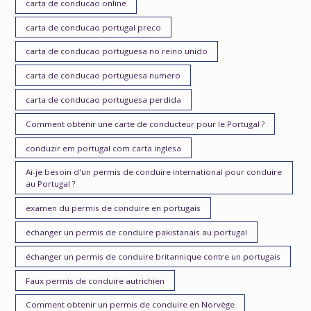
carta de conducao online
carta de conducao portugal preco
carta de conducao portuguesa no reino unido
carta de conducao portuguesa numero
carta de conducao portuguesa perdida
Comment obtenir une carte de conducteur pour le Portugal ?
conduzir em portugal com carta inglesa
Ai-je besoin d'un permis de conduire international pour conduire
au Portugal ?
examen du permis de conduire en portugais
échanger un permis de conduire pakistanais au portugal
échanger un permis de conduire britannique contre un portugais
Faux permis de conduire autrichien
Comment obtenir un permis de conduire en Norvège