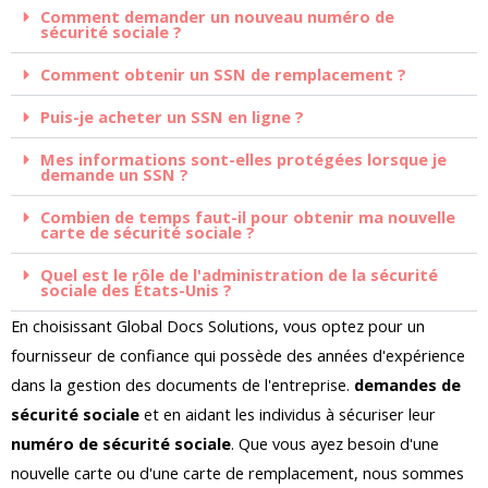
Comment demander un nouveau numéro de
sécurité sociale ?
Comment obtenir un SSN de remplacement ?
Puis-je acheter un SSN en ligne ?
Mes informations sont-elles protégées lorsque je
demande un SSN ?
Combien de temps faut-il pour obtenir ma nouvelle
carte de sécurité sociale ?
Quel est le rôle de l'administration de la sécurité
sociale des États-Unis ?
En choisissant Global Docs Solutions, vous optez pour un
fournisseur de confiance qui possède des années d'expérience
dans la gestion des documents de l'entreprise.
demandes de
sécurité sociale
et en aidant les individus à sécuriser leur
numéro de sécurité sociale
. Que vous ayez besoin d'une
nouvelle carte ou d'une carte de remplacement, nous sommes