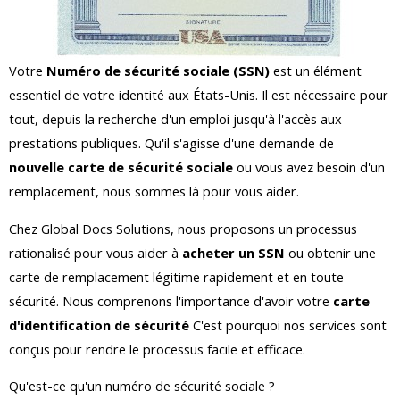
Votre
Numéro de sécurité sociale (SSN)
est un élément
essentiel de votre identité aux États-Unis. Il est nécessaire pour
tout, depuis la recherche d'un emploi jusqu'à l'accès aux
prestations publiques. Qu'il s'agisse d'une demande de
nouvelle carte de sécurité sociale
ou vous avez besoin d'un
remplacement, nous sommes là pour vous aider.
Chez Global Docs Solutions, nous proposons un processus
rationalisé pour vous aider à
acheter un SSN
ou obtenir une
carte de remplacement légitime rapidement et en toute
sécurité. Nous comprenons l'importance d'avoir votre
carte
d'identification de sécurité
C'est pourquoi nos services sont
conçus pour rendre le processus facile et efficace.
Qu'est-ce qu'un numéro de sécurité sociale ?