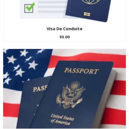
Visa De Conduite
$
0.00