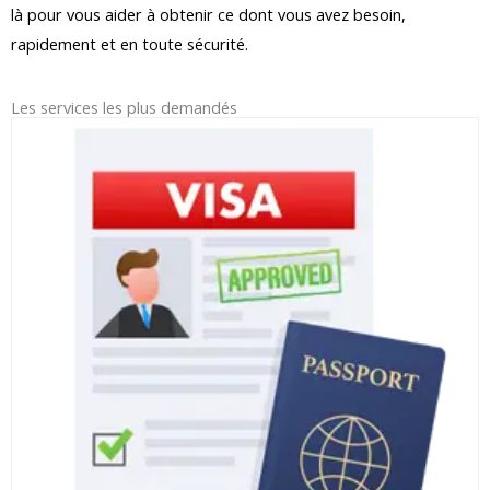
là pour vous aider à obtenir ce dont vous avez besoin,
rapidement et en toute sécurité.
Les services les plus demandés