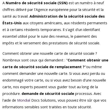
A
Numéro de sécurité sociale (SSN)
est un numéro à neuf
chiffres délivré par l'Agence européenne pour la sécurité et la
santé au travail.
Administration de la sécurité sociale des
États-Unis
aux citoyens américains, aux résidents permanents
et à certains résidents temporaires. Il s'agit d'un identifiant
essentiel utilisé pour le suivi des revenus, le paiement des
impôts et le versement des prestations de sécurité sociale.
Comment obtenir une nouvelle carte de sécurité sociale ?
Nombreux sont ceux qui demandent : "
Comment obtenir une
carte de sécurité sociale de remplacement ?
"ou même
comment demander une nouvelle carte. Si vous avez perdu ou
endommagé votre carte, ou si vous avez besoin d'une nouvelle
carte, nos experts peuvent vous guider tout au long de la
procédure.
demande de sécurité sociale
processus. Avec
l'aide de
Mondial
Docs Solutions, vous pouvez être sûr que vos
informations sensibles sont traitées en toute sécurité.