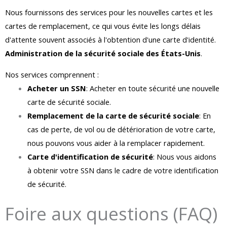
Nous fournissons des services pour les nouvelles cartes et les
cartes de remplacement, ce qui vous évite les longs délais
d'attente souvent associés à l'obtention d'une carte d'identité.
Administration de la sécurité sociale des États-Unis
.
Nos services comprennent :
Acheter un SSN
: Acheter en toute sécurité une nouvelle
carte de sécurité sociale.
Remplacement de la carte de sécurité sociale
: En
cas de perte, de vol ou de détérioration de votre carte,
nous pouvons vous aider à la remplacer rapidement.
Carte d'identification de sécurité
: Nous vous aidons
à obtenir votre SSN dans le cadre de votre identification
de sécurité.
Foire aux questions (FAQ)