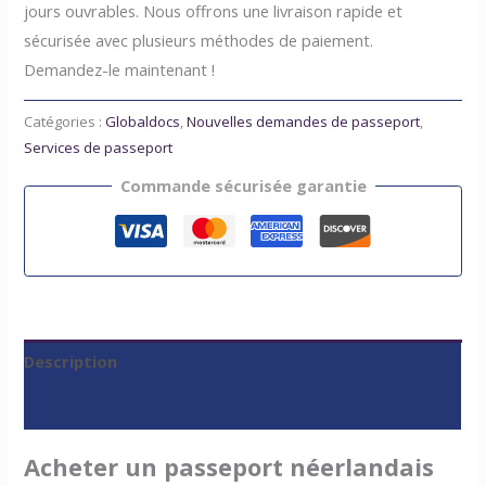
jours ouvrables. Nous offrons une livraison rapide et
sécurisée avec plusieurs méthodes de paiement.
Demandez-le maintenant !
Catégories :
Globaldocs
,
Nouvelles demandes de passeport
,
Services de passeport
Commande sécurisée garantie
Description
Avis (0)
Acheter un passeport néerlandais