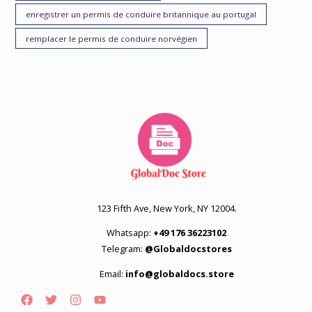
enregistrer un permis de conduire britannique au portugal
remplacer le permis de conduire norvégien
123 Fifth Ave, New York, NY 12004.
Whatsapp:
+49 176 36223102
Telegram:
@Globaldocstores
Email:
info@globaldocs.store