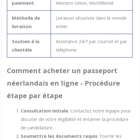
paiement
Western Union, WorldRemit
Méthode de
Livraison sécurisée dans le monde
livraison
entier
Soutien à la
Assistance 24/7 par courriel et par
clientèle
téléphone
Comment acheter un passeport
néerlandais en ligne - Procédure
étape par étape
Consultation initiale
: Contactez notre équipe pour
discuter de votre éligibilité et entamer la procédure
de candidature.
Soumettre les documents requis
: Fournir les