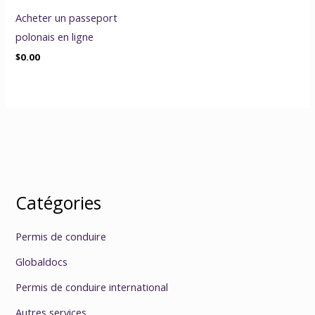
Acheter un passeport
polonais en ligne
$
0.00
Catégories
Permis de conduire
Globaldocs
Permis de conduire international
Autres services