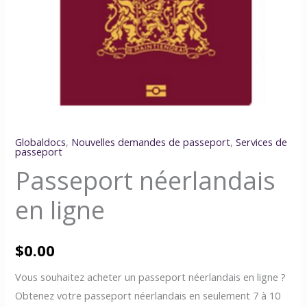
Globaldocs
,
Nouvelles demandes de passeport
,
Services de
passeport
Passeport néerlandais
en ligne
$
0.00
Vous souhaitez acheter un passeport néerlandais en ligne ?
Obtenez votre passeport néerlandais en seulement 7 à 10