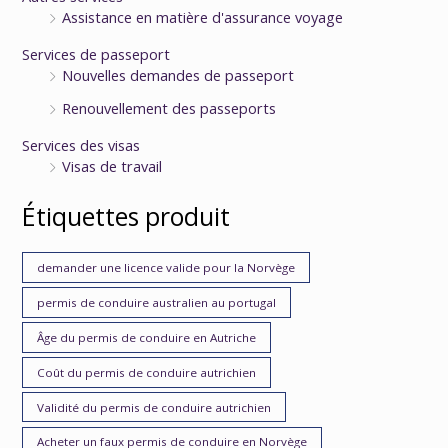
Assistance en matière d'assurance voyage
Services de passeport
Nouvelles demandes de passeport
Renouvellement des passeports
Services des visas
Visas de travail
Étiquettes produit
demander une licence valide pour la Norvège
permis de conduire australien au portugal
Âge du permis de conduire en Autriche
Coût du permis de conduire autrichien
Validité du permis de conduire autrichien
Acheter un faux permis de conduire en Norvège