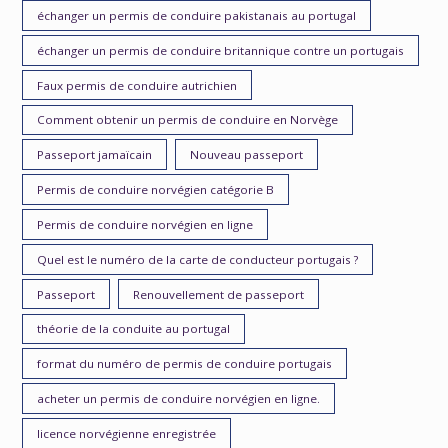
échanger un permis de conduire pakistanais au portugal
échanger un permis de conduire britannique contre un portugais
Faux permis de conduire autrichien
Comment obtenir un permis de conduire en Norvège
Passeport jamaïcain
Nouveau passeport
Permis de conduire norvégien catégorie B
Permis de conduire norvégien en ligne
Quel est le numéro de la carte de conducteur portugais ?
Passeport
Renouvellement de passeport
théorie de la conduite au portugal
format du numéro de permis de conduire portugais
acheter un permis de conduire norvégien en ligne.
licence norvégienne enregistrée