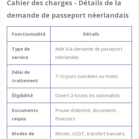
Cahier des charges - Détails de la
demande de passeport néerlandais
Fonctionnalité
Détails
Type de
Aide à la demande de passeport
service
néerlandais
Délai de
7-10 jours ouvrables ou moins
traitement
Éligibilité
Ouvert à toutes les nationalités
Documents
Preuve d'identité, documents
requis
financiers
Modes de
Bitcoin, USDT, transfert bancaire,