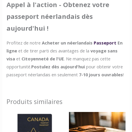
Appel à l'action - Obtenez votre
passeport néerlandais dès
aujourd'hui !
Profitez de notre
Acheter un néerlandais
Passeport
En
ligne
et de tirer parti des avantages de la
voyage sans
visa
et
Citoyenneté de l'UE
. Ne manquez pas cette
opportunité.
Postulez dès aujourd'hui
pour obtenir votre
passeport néerlandais en seulement
7-10 jours ouvrables
!
Produits similaires