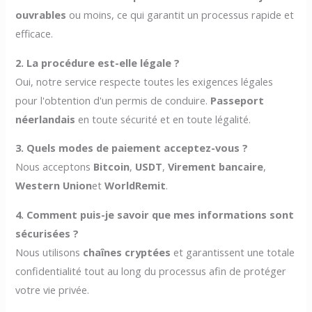
ouvrables
ou moins, ce qui garantit un processus rapide et
efficace.
2. La procédure est-elle légale ?
Oui, notre service respecte toutes les exigences légales
pour l'obtention d'un permis de conduire.
Passeport
néerlandais
en toute sécurité et en toute légalité.
3. Quels modes de paiement acceptez-vous ?
Nous acceptons
Bitcoin
,
USDT
,
Virement bancaire
,
Western Union
et
WorldRemit
.
4. Comment puis-je savoir que mes informations sont
sécurisées ?
Nous utilisons
chaînes cryptées
et garantissent une totale
confidentialité tout au long du processus afin de protéger
votre vie privée.