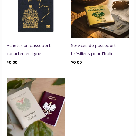
Acheter un passeport
Services de passeport
canadien en ligne
brésiliens pour l'Italie
$
0.00
$
0.00