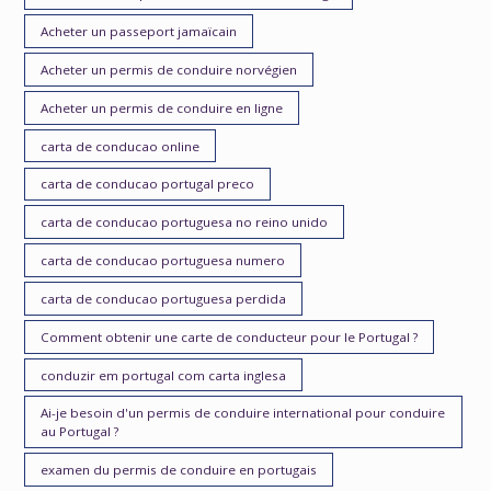
Acheter un passeport jamaïcain
Acheter un permis de conduire norvégien
Acheter un permis de conduire en ligne
carta de conducao online
carta de conducao portugal preco
carta de conducao portuguesa no reino unido
carta de conducao portuguesa numero
carta de conducao portuguesa perdida
Comment obtenir une carte de conducteur pour le Portugal ?
conduzir em portugal com carta inglesa
Ai-je besoin d'un permis de conduire international pour conduire
au Portugal ?
examen du permis de conduire en portugais