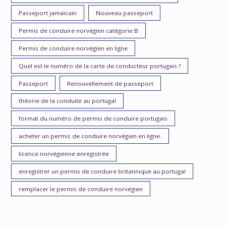
Passeport jamaïcain
Nouveau passeport
Permis de conduire norvégien catégorie B
Permis de conduire norvégien en ligne
Quel est le numéro de la carte de conducteur portugais ?
Passeport
Renouvellement de passeport
théorie de la conduite au portugal
format du numéro de permis de conduire portugais
acheter un permis de conduire norvégien en ligne.
licence norvégienne enregistrée
enregistrer un permis de conduire britannique au portugal
remplacer le permis de conduire norvégien