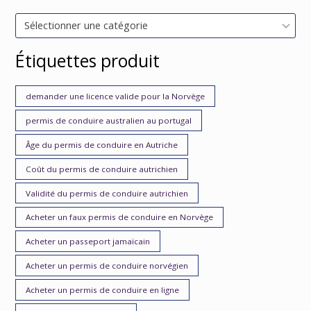
Sélectionner une catégorie
Étiquettes produit
demander une licence valide pour la Norvège
permis de conduire australien au portugal
Âge du permis de conduire en Autriche
Coût du permis de conduire autrichien
Validité du permis de conduire autrichien
Acheter un faux permis de conduire en Norvège
Acheter un passeport jamaïcain
Acheter un permis de conduire norvégien
Acheter un permis de conduire en ligne