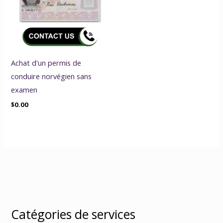
Achat d'un permis de
conduire norvégien sans
examen
$
0.00
Catégories de services