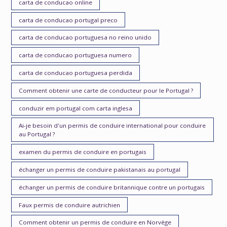
carta de conducao online
carta de conducao portugal preco
carta de conducao portuguesa no reino unido
carta de conducao portuguesa numero
carta de conducao portuguesa perdida
Comment obtenir une carte de conducteur pour le Portugal ?
conduzir em portugal com carta inglesa
Ai-je besoin d'un permis de conduire international pour conduire
au Portugal ?
examen du permis de conduire en portugais
échanger un permis de conduire pakistanais au portugal
échanger un permis de conduire britannique contre un portugais
Faux permis de conduire autrichien
Comment obtenir un permis de conduire en Norvège