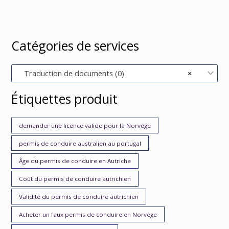
Catégories de services
Traduction de documents (0)
×
Étiquettes produit
demander une licence valide pour la Norvège
permis de conduire australien au portugal
Âge du permis de conduire en Autriche
Coût du permis de conduire autrichien
Validité du permis de conduire autrichien
Acheter un faux permis de conduire en Norvège