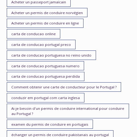
Acheter un passeport jamaïcain
Acheter un permis de conduire norvégien
Acheter un permis de conduire en ligne
carta de conducao online
carta de conducao portugal preco
carta de conducao portuguesa no reino unido
carta de conducao portuguesa numero
carta de conducao portuguesa perdida
Comment obtenir une carte de conducteur pour le Portugal ?
conduzir em portugal com carta inglesa
Ai-je besoin d'un permis de conduire international pour conduire
au Portugal ?
examen du permis de conduire en portugais
échanger un permis de conduire pakistanais au portugal