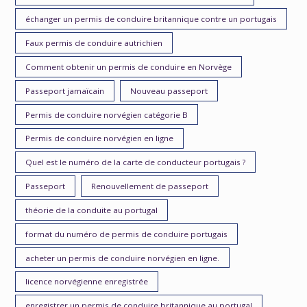
échanger un permis de conduire britannique contre un portugais
Faux permis de conduire autrichien
Comment obtenir un permis de conduire en Norvège
Passeport jamaïcain
Nouveau passeport
Permis de conduire norvégien catégorie B
Permis de conduire norvégien en ligne
Quel est le numéro de la carte de conducteur portugais ?
Passeport
Renouvellement de passeport
théorie de la conduite au portugal
format du numéro de permis de conduire portugais
acheter un permis de conduire norvégien en ligne.
licence norvégienne enregistrée
enregistrer un permis de conduire britannique au portugal