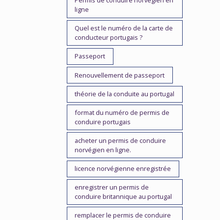
Permis de conduire norvégien en
ligne
Quel est le numéro de la carte de
conducteur portugais ?
Passeport
Renouvellement de passeport
théorie de la conduite au portugal
format du numéro de permis de
conduire portugais
acheter un permis de conduire
norvégien en ligne.
licence norvégienne enregistrée
enregistrer un permis de
conduire britannique au portugal
remplacer le permis de conduire