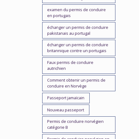
examen du permis de conduire
en portugais
échanger un permis de conduire
pakistanais au portugal
échanger un permis de conduire
britannique contre un portugais
Faux permis de conduire
autrichien
Comment obtenir un permis de
conduire en Norvège
Passeport jamaïcain
Nouveau passeport
Permis de conduire norvégien
catégorie B