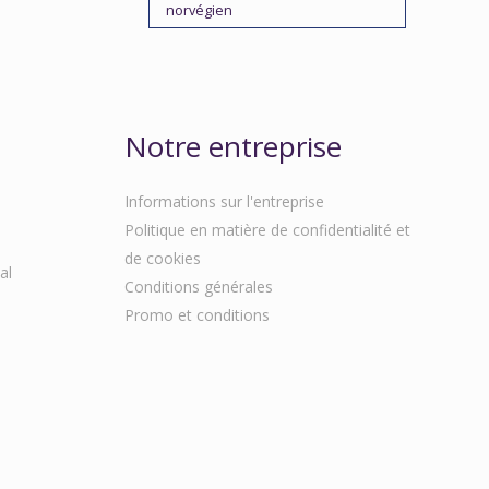
norvégien
Notre entreprise
Informations sur l'entreprise
Politique en matière de confidentialité et
de cookies
al
Conditions générales
Promo et conditions