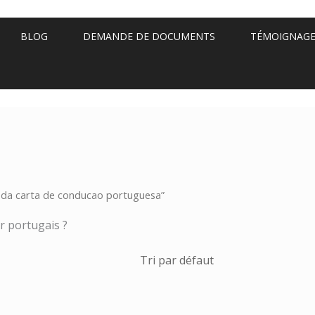
BLOG
DEMANDE DE DOCUMENTS
TÉMOIGNAG
o da carta de conducao portuguesa”
r portugais ?