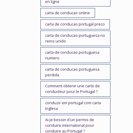
en ligne
carta de conducao online
carta de conducao portugal preco
carta de conducao portuguesa no
reino unido
carta de conducao portuguesa
numero
carta de conducao portuguesa
perdida
Comment obtenir une carte de
conducteur pour le Portugal ?
conduzir em portugal com carta
inglesa
Ai-je besoin d'un permis de
conduire international pour
conduire au Portugal ?