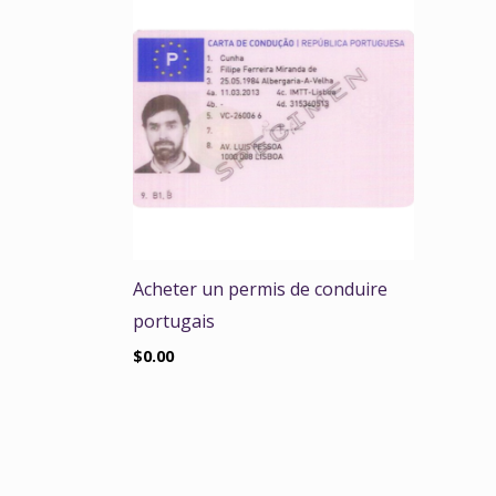
Acheter un permis de conduire
portugais
$
0.00