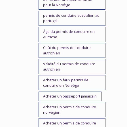
pour la Norvège
permis de conduire australien au
portugal
Âge du permis de conduire en
Autriche
Coût du permis de conduire
autrichien
Validité du permis de conduire
autrichien
Acheter un faux permis de
conduire en Norvège
Acheter un passeport jamaïcain
Acheter un permis de conduire
norvégien
Acheter un permis de conduire