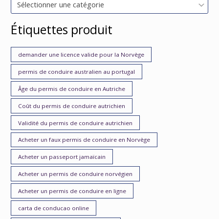
Sélectionner une catégorie
Étiquettes produit
demander une licence valide pour la Norvège
permis de conduire australien au portugal
Âge du permis de conduire en Autriche
Coût du permis de conduire autrichien
Validité du permis de conduire autrichien
Acheter un faux permis de conduire en Norvège
Acheter un passeport jamaïcain
Acheter un permis de conduire norvégien
Acheter un permis de conduire en ligne
carta de conducao online