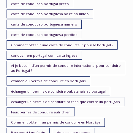
carta de conducao portugal preco
carta de conducao portuguesa no reino unido
carta de conducao portuguesa numero
carta de conducao portuguesa perdida
Comment obtenir une carte de conducteur pour le Portugal ?
conduzir em portugal com carta inglesa
Ai-je besoin d'un permis de conduire international pour conduire
au Portugal ?
examen du permis de conduire en portugais
échanger un permis de conduire pakistanais au portugal
échanger un permis de conduire britannique contre un portugais
Faux permis de conduire autrichien
Comment obtenir un permis de conduire en Norvège
Passeport jamaïcain
Nouveau passeport