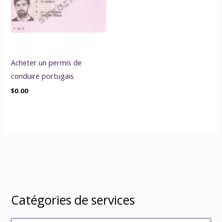
Acheter un permis de
conduire portugais
$
0.00
Catégories de services