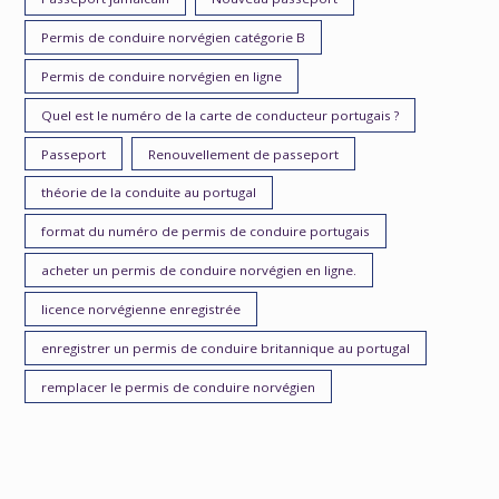
Permis de conduire norvégien catégorie B
Permis de conduire norvégien en ligne
Quel est le numéro de la carte de conducteur portugais ?
Passeport
Renouvellement de passeport
théorie de la conduite au portugal
format du numéro de permis de conduire portugais
acheter un permis de conduire norvégien en ligne.
licence norvégienne enregistrée
enregistrer un permis de conduire britannique au portugal
remplacer le permis de conduire norvégien