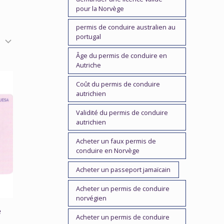
pour la Norvège
permis de conduire australien au
portugal
Âge du permis de conduire en
Autriche
Coût du permis de conduire
autrichien
Validité du permis de conduire
autrichien
Acheter un faux permis de
conduire en Norvège
Acheter un passeport jamaïcain
Acheter un permis de conduire
norvégien
e
Acheter un permis de conduire