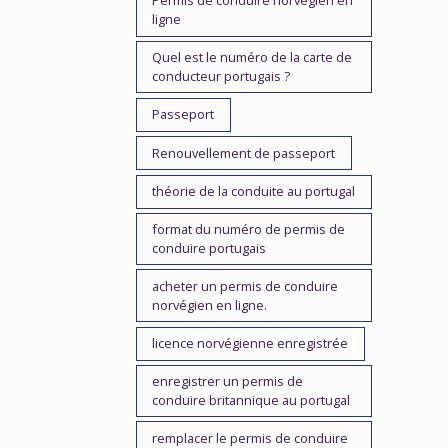
Permis de conduire norvégien en
ligne
Quel est le numéro de la carte de
conducteur portugais ?
Passeport
Renouvellement de passeport
théorie de la conduite au portugal
format du numéro de permis de
conduire portugais
acheter un permis de conduire
norvégien en ligne.
licence norvégienne enregistrée
enregistrer un permis de
conduire britannique au portugal
remplacer le permis de conduire