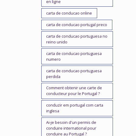
en ligne
carta de conducao online
carta de conducao portugal preco
carta de conducao portuguesa no
reino unido
carta de conducao portuguesa
numero
carta de conducao portuguesa
perdida
Comment obtenir une carte de
conducteur pour le Portugal ?
conduzir em portugal com carta
inglesa
Ai-je besoin d'un permis de
conduire international pour
conduire au Portugal ?