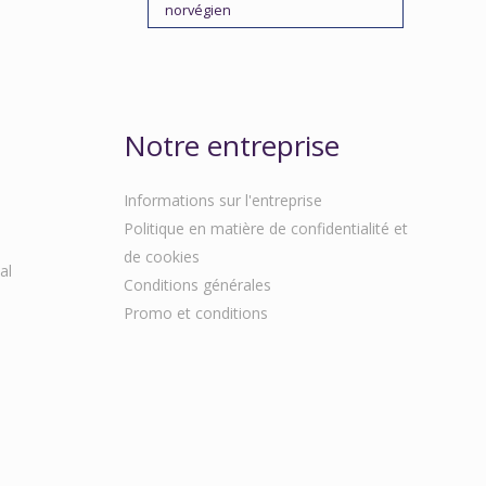
norvégien
Notre entreprise
Informations sur l'entreprise
Politique en matière de confidentialité et
de cookies
al
Conditions générales
Promo et conditions