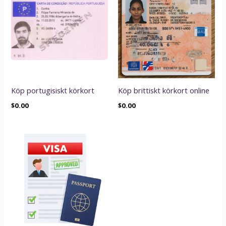
Köp portugisiskt körkort
Köp brittiskt körkort online
$
0.00
$
0.00