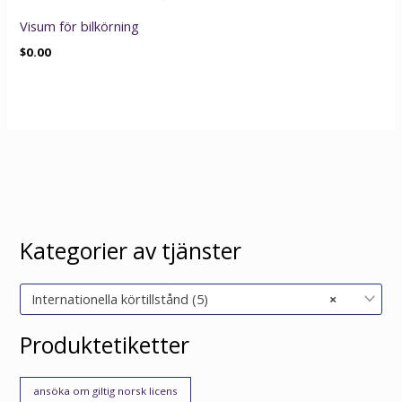
Visum för bilkörning
$
0.00
Kategorier av tjänster
Internationella körtillstånd (5)
×
Produktetiketter
ansöka om giltig norsk licens