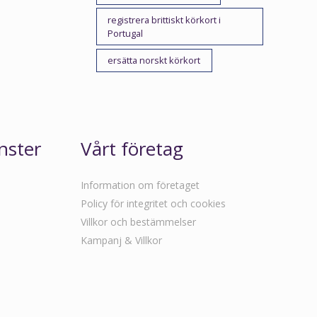
registrera brittiskt körkort i
Portugal
ersätta norskt körkort
nster
Vårt företag
Information om företaget
Policy för integritet och cookies
Villkor och bestämmelser
Kampanj & Villkor