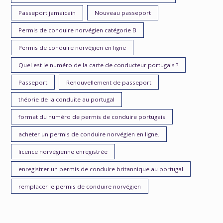
Passeport jamaïcain
Nouveau passeport
Permis de conduire norvégien catégorie B
Permis de conduire norvégien en ligne
Quel est le numéro de la carte de conducteur portugais ?
Passeport
Renouvellement de passeport
théorie de la conduite au portugal
format du numéro de permis de conduire portugais
acheter un permis de conduire norvégien en ligne.
licence norvégienne enregistrée
enregistrer un permis de conduire britannique au portugal
remplacer le permis de conduire norvégien