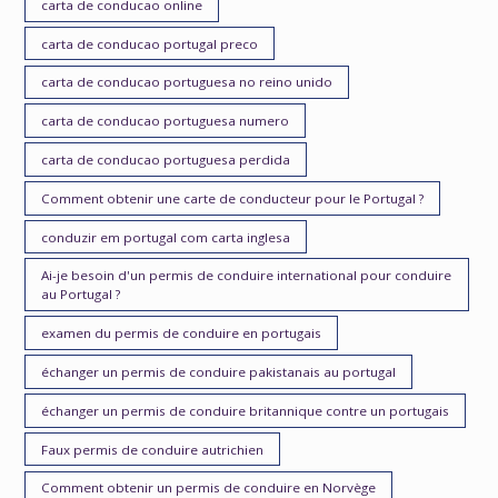
carta de conducao online
carta de conducao portugal preco
carta de conducao portuguesa no reino unido
carta de conducao portuguesa numero
carta de conducao portuguesa perdida
Comment obtenir une carte de conducteur pour le Portugal ?
conduzir em portugal com carta inglesa
Ai-je besoin d'un permis de conduire international pour conduire
au Portugal ?
examen du permis de conduire en portugais
échanger un permis de conduire pakistanais au portugal
échanger un permis de conduire britannique contre un portugais
Faux permis de conduire autrichien
Comment obtenir un permis de conduire en Norvège