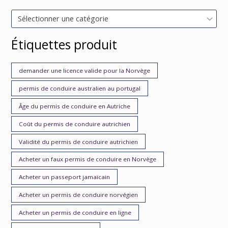
Sélectionner une catégorie
Étiquettes produit
demander une licence valide pour la Norvège
permis de conduire australien au portugal
Âge du permis de conduire en Autriche
Coût du permis de conduire autrichien
Validité du permis de conduire autrichien
Acheter un faux permis de conduire en Norvège
Acheter un passeport jamaïcain
Acheter un permis de conduire norvégien
Acheter un permis de conduire en ligne