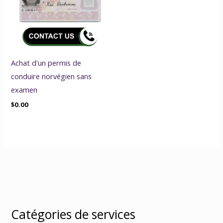
Achat d'un permis de
conduire norvégien sans
examen
$
0.00
Catégories de services