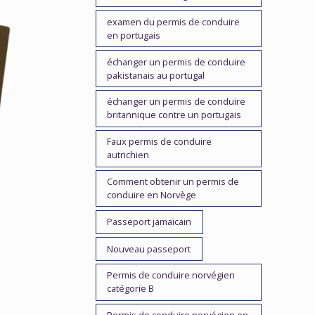
examen du permis de conduire
en portugais
échanger un permis de conduire
pakistanais au portugal
échanger un permis de conduire
britannique contre un portugais
Faux permis de conduire
autrichien
Comment obtenir un permis de
conduire en Norvège
Passeport jamaïcain
Nouveau passeport
Permis de conduire norvégien
catégorie B