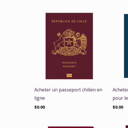
Acheter un passeport chilien en
Achete
ligne
pour le
$
0.00
$
0.00