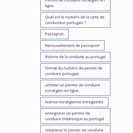
Permis de conduire norvégien en
ligne
Quel est le numéro de la carte de
conducteur portugais ?
Passeport
Renouvellement de passeport
théorie de la conduite au portugal
format du numéro de permis de
conduire portugais
acheter un permis de conduire
norvégien en ligne.
licence norvégienne enregistrée
enregistrer un permis de
conduire britannique au portugal
remplacer le permis de conduire