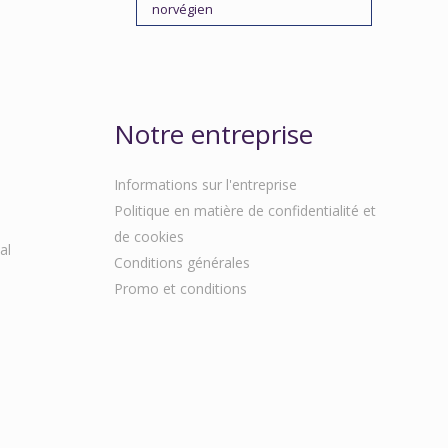
norvégien
Notre entreprise
Informations sur l'entreprise
Politique en matière de confidentialité et
de cookies
al
Conditions générales
Promo et conditions