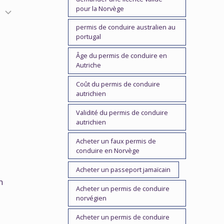
pour la Norvège
permis de conduire australien au
portugal
Âge du permis de conduire en
Autriche
Coût du permis de conduire
autrichien
Validité du permis de conduire
autrichien
Acheter un faux permis de
conduire en Norvège
Acheter un passeport jamaïcain
n
Acheter un permis de conduire
norvégien
Acheter un permis de conduire