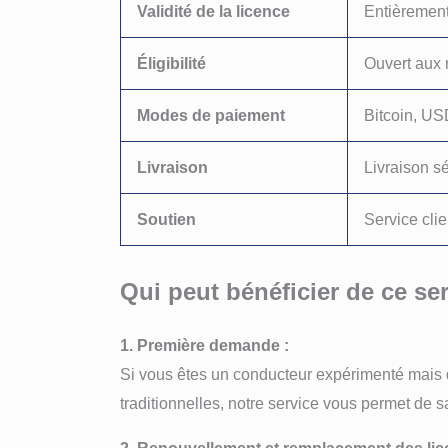
Validité de la licence
Entièrement
Éligibilité
Ouvert aux 
Modes de paiement
Bitcoin, US
Livraison
Livraison s
Soutien
Service clie
Qui peut bénéficier de ce se
1. Première demande :
Si vous êtes un conducteur expérimenté mais 
traditionnelles, notre service vous permet de s