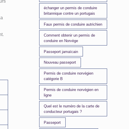
urs
échanger un permis de conduire
britannique contre un portugais
la
Faux permis de conduire autrichien
t.
Comment obtenir un permis de
conduire en Norvège
Passeport jamaïcain
Nouveau passeport
Permis de conduire norvégien
catégorie B
Permis de conduire norvégien en
ligne
Quel est le numéro de la carte de
conducteur portugais ?
Passeport