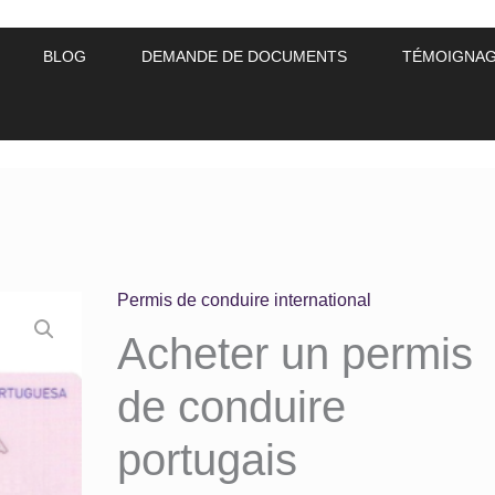
BLOG
DEMANDE DE DOCUMENTS
TÉMOIGNA
Permis de conduire international
Acheter un permis
de conduire
portugais