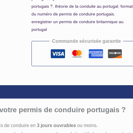
portugais ?
,
théorie de la conduite au portugal
,
format
du numéro de permis de conduire portugais
,
enregistrer un permis de conduire britannique au
portugal
Commande sécurisée garantie
votre permis de conduire portugais ?
s de conduire en
3 jours ouvrables
ou moins.