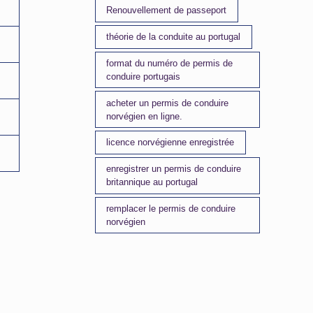
Renouvellement de passeport
théorie de la conduite au portugal
format du numéro de permis de
conduire portugais
acheter un permis de conduire
norvégien en ligne.
licence norvégienne enregistrée
enregistrer un permis de conduire
britannique au portugal
remplacer le permis de conduire
norvégien