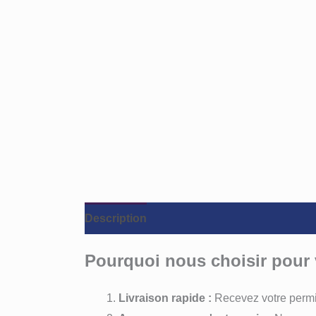
Description
Avis (0)
Pourquoi nous choisir pour 
Livraison rapide :
Recevez votre permi