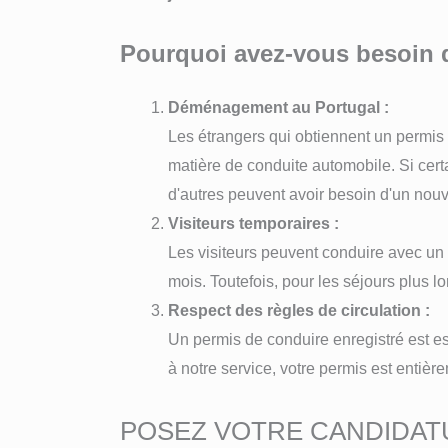
Pourquoi avez-vous besoin d
Déménagement au Portugal :
Les étrangers qui obtiennent un permis 
matière de conduite automobile. Si cert
d'autres peuvent avoir besoin d'un nou
Visiteurs temporaires :
Les visiteurs peuvent conduire avec un
mois. Toutefois, pour les séjours plus l
Respect des règles de circulation :
Un permis de conduire enregistré est e
à notre service, votre permis est entiè
POSEZ VOTRE CANDIDAT