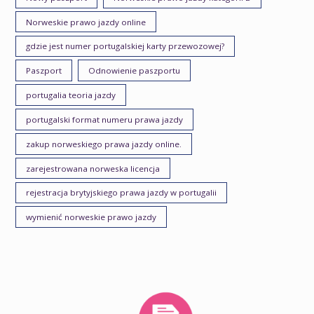
Norweskie prawo jazdy online
gdzie jest numer portugalskiej karty przewozowej?
Paszport
Odnowienie paszportu
portugalia teoria jazdy
portugalski format numeru prawa jazdy
zakup norweskiego prawa jazdy online.
zarejestrowana norweska licencja
rejestracja brytyjskiego prawa jazdy w portugalii
wymienić norweskie prawo jazdy