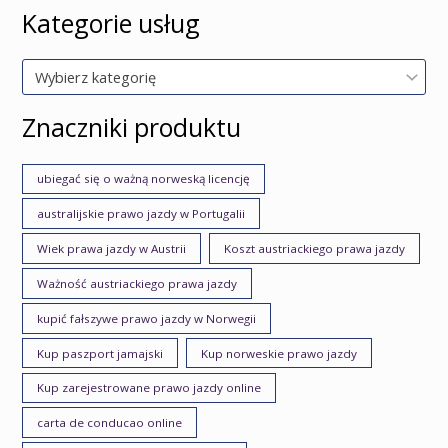
Kategorie usług
Wybierz kategorię
Znaczniki produktu
ubiegać się o ważną norweską licencję
australijskie prawo jazdy w Portugalii
Wiek prawa jazdy w Austrii
Koszt austriackiego prawa jazdy
Ważność austriackiego prawa jazdy
kupić fałszywe prawo jazdy w Norwegii
Kup paszport jamajski
Kup norweskie prawo jazdy
Kup zarejestrowane prawo jazdy online
carta de conducao online