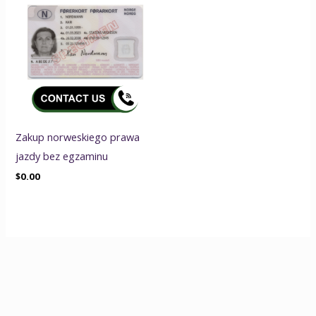
Zakup norweskiego prawa
jazdy bez egzaminu
$
0.00