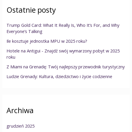
Ostatnie posty
Trump Gold Card: What It Really Is, Who It’s For, and Why
Everyone’s Talking
Ile kosztuje jednostka MPU w 2025 roku?
Hotele na Antigui - Znajdź swój wymarzony pobyt w 2025
roku
Z Miami na Grenadę: Twój najlepszy przewodnik turystyczny
Ludzie Grenady: Kultura, dziedzictwo i życie codzienne
Archiwa
grudzień 2025