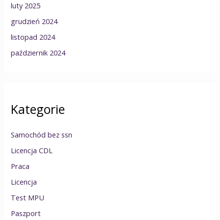
luty 2025
grudzień 2024
listopad 2024
październik 2024
Kategorie
Samochód bez ssn
Licencja CDL
Praca
Licencja
Test MPU
Paszport