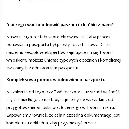
Dlaczego warto odnowić paszport do Chin z nami?
Nasza usługa została zaprojektowana tak, aby proces
odnawiania paszportu był prosty i bezstresowy. Dzięki
naszemu zespołowi ekspertów zajmującemu się Twoim
wnioskiem, możesz uniknąć typowych opóźnień i komplikacji
związanych z odnawianiem paszportu.
Kompleksowa pomoc w odnowieniu paszportu
Niezależnie od tego, czy Twój paszport już stracił ważność,
czy też niedługo to nastąpi, zajmiemy się wszystkim, od
przygotowania wniosku po złożenie go w Twoim imieniu.
Zapewniamy również, że cała niezbędna dokumentacja jest
kompletna i dokładna, aby przyspieszyć proces