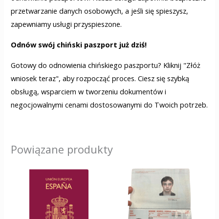
przetwarzanie danych osobowych, a jeśli się spieszysz,
zapewniamy usługi przyspieszone.
Odnów swój chiński paszport już dziś!
Gotowy do odnowienia chińskiego paszportu? Kliknij "Złóż
wniosek teraz", aby rozpocząć proces. Ciesz się szybką
obsługą, wsparciem w tworzeniu dokumentów i
negocjowalnymi cenami dostosowanymi do Twoich potrzeb.
Powiązane produkty