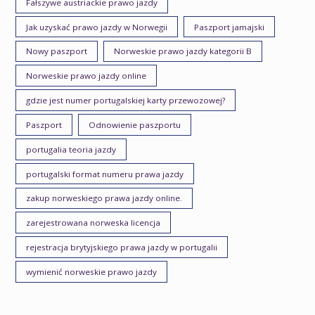
Fałszywe austriackie prawo jazdy
Jak uzyskać prawo jazdy w Norwegii
Paszport jamajski
Nowy paszport
Norweskie prawo jazdy kategorii B
Norweskie prawo jazdy online
gdzie jest numer portugalskiej karty przewozowej?
Paszport
Odnowienie paszportu
portugalia teoria jazdy
portugalski format numeru prawa jazdy
zakup norweskiego prawa jazdy online.
zarejestrowana norweska licencja
rejestracja brytyjskiego prawa jazdy w portugalii
wymienić norweskie prawo jazdy