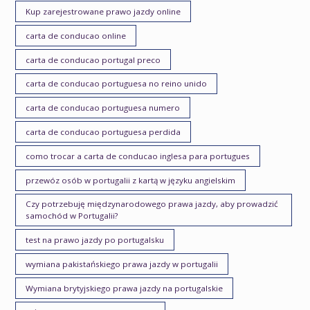
Kup zarejestrowane prawo jazdy online
carta de conducao online
carta de conducao portugal preco
carta de conducao portuguesa no reino unido
carta de conducao portuguesa numero
carta de conducao portuguesa perdida
como trocar a carta de conducao inglesa para portugues
przewóz osób w portugalii z kartą w języku angielskim
Czy potrzebuję międzynarodowego prawa jazdy, aby prowadzić
samochód w Portugalii?
test na prawo jazdy po portugalsku
wymiana pakistańskiego prawa jazdy w portugalii
Wymiana brytyjskiego prawa jazdy na portugalskie