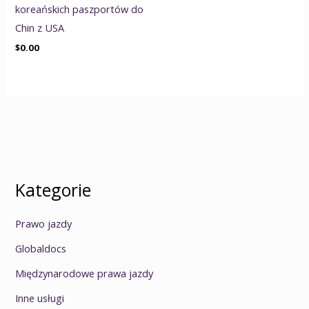
koreańskich paszportów do
Chin z USA
$
0.00
Kategorie
Prawo jazdy
Globaldocs
Międzynarodowe prawa jazdy
Inne usługi