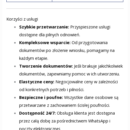
Korzyści z usługi
Szybkie przetwarzanie:
Przyspieszone usługi
dostępne dla pilnych odnowień.
Kompleksowe wsparcie:
Od przygotowania
dokumentów po złożenie wniosku, pomagamy na
każdym etapie.
Tworzenie dokumentów:
Jeśli brakuje jakichkolwiek
dokumentów, zapewniamy pomoc w ich utworzeniu.
Elastyczne ceny:
Negocjowalne ceny w zależności
od konkretnych potrzeb i pilności.
Bezpieczne i poufne:
Wszystkie dane osobowe są
przetwarzane z zachowaniem ścisłej poufności.
Dostępność 24/7:
Obsługa klienta jest dostępna
przez całą dobę za pośrednictwem WhatsApp i
poczty elektronicznej.