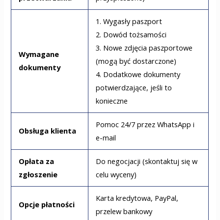
1. Wygasły paszport
2. Dowód tożsamości
3. Nowe zdjęcia paszportowe
Wymagane
(mogą być dostarczone)
dokumenty
4. Dodatkowe dokumenty
potwierdzające, jeśli to
konieczne
Pomoc 24/7 przez WhatsApp i
Obsługa klienta
e-mail
Opłata za
Do negocjacji (skontaktuj się w
zgłoszenie
celu wyceny)
Karta kredytowa, PayPal,
Opcje płatności
przelew bankowy