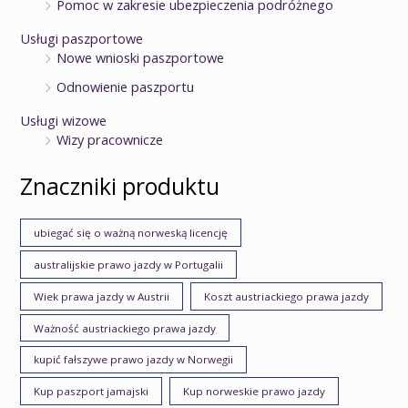
Pomoc w zakresie ubezpieczenia podróżnego
Usługi paszportowe
Nowe wnioski paszportowe
Odnowienie paszportu
Usługi wizowe
Wizy pracownicze
Znaczniki produktu
ubiegać się o ważną norweską licencję
australijskie prawo jazdy w Portugalii
Wiek prawa jazdy w Austrii
Koszt austriackiego prawa jazdy
Ważność austriackiego prawa jazdy
kupić fałszywe prawo jazdy w Norwegii
Kup paszport jamajski
Kup norweskie prawo jazdy