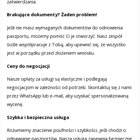
zatwierdzania.
Brakujące dokumenty? Żaden problem!
Jeśli nie masz wymaganych dokumentów do odnowienia
paszportu, możemy pomóc Ci je stworzyć. Nasz zespół
ściśle współpracuje z Tobą, aby upewnić się, że wszystko
jest w porządku przed złożeniem wniosku.
Ceny do negocjacji
Nasze opłaty za usługi są elastyczne i podlegają
negocjacjom w zależności od potrzeb. Skontaktuj się z nami
przez WhatsApp lub e-mail, aby uzyskać spersonalizowaną
wycenę.
Szybka i bezpieczna usługa
Rozumiemy znaczenie poufności i szybkości, jeśli chodzi o
odnawianie paszportów. Nasza usługa zapewnia bezpieczne