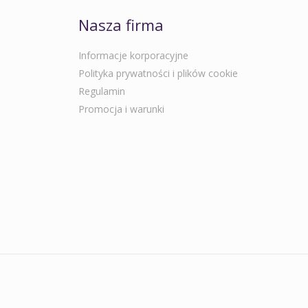
Nasza firma
Informacje korporacyjne
Polityka prywatności i plików cookie
Regulamin
Promocja i warunki