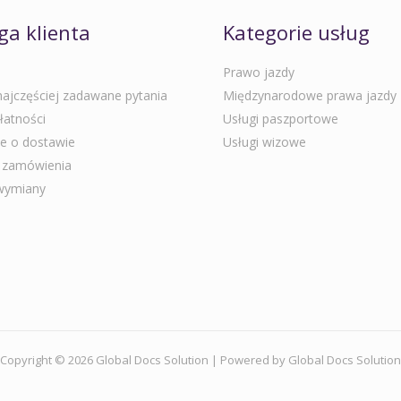
ga klienta
Kategorie usług
Prawo jazdy
ajczęściej zadawane pytania
Międzynarodowe prawa jazdy
łatności
Usługi paszportowe
e o dostawie
Usługi wizowe
e zamówienia
 wymiany
Copyright © 2026 Global Docs Solution | Powered by Global Docs Solution