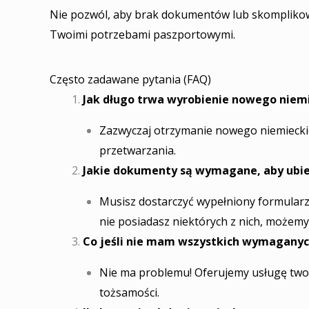
Nie pozwól, aby brak dokumentów lub skomplikowan
Twoimi potrzebami paszportowymi.
Często zadawane pytania (FAQ)
Jak długo trwa wyrobienie nowego niem
Zazwyczaj otrzymanie nowego niemieckie
przetwarzania.
Jakie dokumenty są wymagane, aby ubie
Musisz dostarczyć wypełniony formularz
nie posiadasz niektórych z nich, możemy
Co jeśli nie mam wszystkich wymagan
Nie ma problemu! Oferujemy usługę twor
tożsamości.