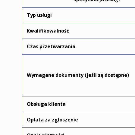
Typ usługi
Kwalifikowalność
Czas przetwarzania
Wymagane dokumenty (jeśli są dostępne)
Obsługa klienta
Opłata za zgłoszenie