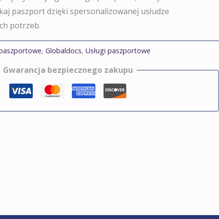
kaj paszport dzięki spersonalizowanej usłudze
ch potrzeb.
 paszportowe
,
Globaldocs
,
Usługi paszportowe
Gwarancja bezpiecznego zakupu