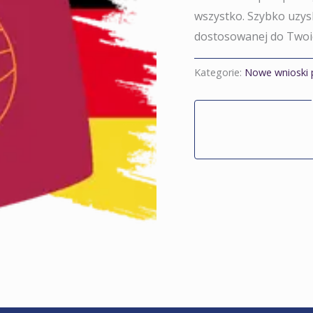
wszystko. Szybko uzys
dostosowanej do Twoi
Kategorie:
Nowe wnioski