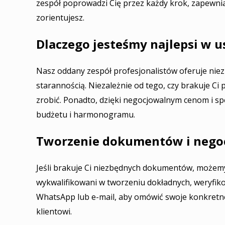
zespół poprowadzi Cię przez każdy krok, zapewni
zorientujesz.
Dlaczego jesteśmy najlepsi w 
Nasz oddany zespół profesjonalistów oferuje niez
starannością. Niezależnie od tego, czy brakuje 
zrobić. Ponadto, dzięki negocjowalnym cenom i s
budżetu i harmonogramu.
Tworzenie dokumentów i nego
Jeśli brakuje Ci niezbędnych dokumentów, możemy
wykwalifikowani w tworzeniu dokładnych, weryfik
WhatsApp lub e-mail, aby omówić swoje konkretn
klientowi.